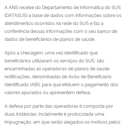
A ANS recebe do Departamento de Informática do SUS
(DATASUS) a base de dados com informações sobre os
atendimentos ocorridos na rede do SUS e faz a
conferência dessas informações com o seu banco de
dados de beneficiários de planos de saúde.
Após a checagem, uma vez identificado que
beneficiários utilizaram os serviços do SUS, são
encaminhadas às operadoras de planos de saúde
notificações, denominadas de Aviso de Beneficiário
Identificado (ABI), para que efetuem o pagamento dos
valores apurados ou apresentem defesa.
A defesa por parte das operadoras é composta por
duas instâncias. Incialmente é protocolada uma
impugnação, em que serão alegados os motivos pelos