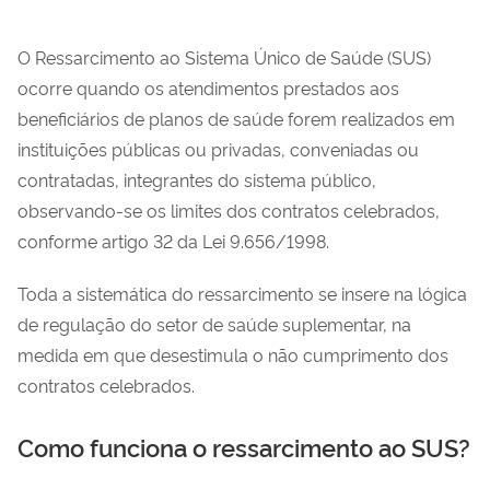
O Ressarcimento ao Sistema Único de Saúde (SUS)
ocorre quando os atendimentos prestados aos
beneficiários de planos de saúde forem realizados em
instituições públicas ou privadas, conveniadas ou
contratadas, integrantes do sistema público,
observando-se os limites dos contratos celebrados,
conforme artigo 32 da Lei 9.656/1998.
Toda a sistemática do ressarcimento se insere na lógica
de regulação do setor de saúde suplementar, na
medida em que desestimula o não cumprimento dos
contratos celebrados.
Como funciona o ressarcimento ao SUS?