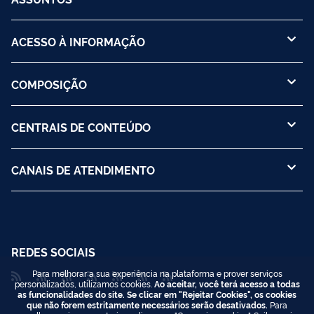
ACESSO À INFORMAÇÃO
COMPOSIÇÃO
CENTRAIS DE CONTEÚDO
CANAIS DE ATENDIMENTO
REDES SOCIAIS
Para melhorar a sua experiência na plataforma e prover serviços
personalizados, utilizamos cookies.
Ao aceitar, você terá acesso a todas
as funcionalidades do site. Se clicar em "Rejeitar Cookies", os cookies
que não forem estritamente necessários serão desativados.
Para