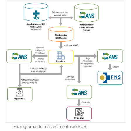
Fluxograma do ressarcimento ao SUS.