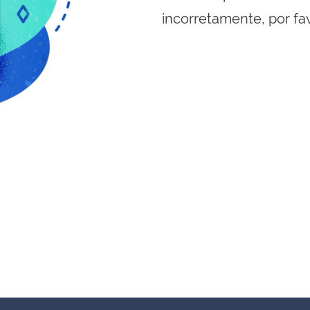
incorretamente, por fa