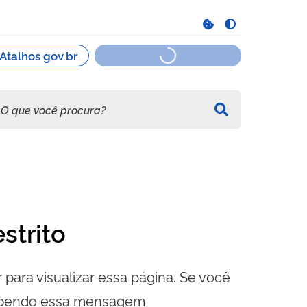
strito
 para visualizar essa página. Se você
cebendo essa mensagem