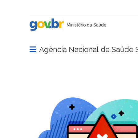
Agência Nacional de Saúde 
Abrir menu principal de navegação