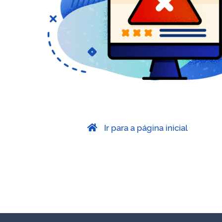
Ir para a página inicial