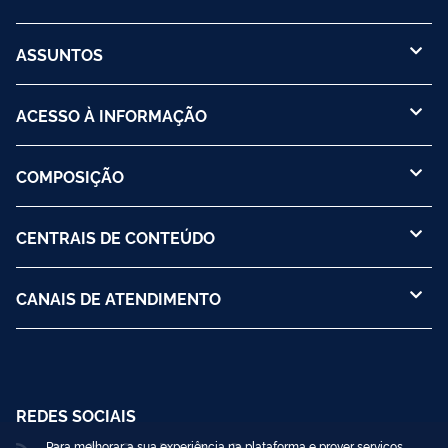
ASSUNTOS
ACESSO À INFORMAÇÃO
COMPOSIÇÃO
CENTRAIS DE CONTEÚDO
CANAIS DE ATENDIMENTO
REDES SOCIAIS
Para melhorar a sua experiência na plataforma e prover serviços