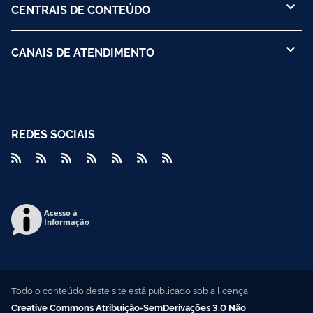
CENTRAIS DE CONTEÚDO
CANAIS DE ATENDIMENTO
REDES SOCIAIS
Acesso à
Informação
Todo o conteúdo deste site está publicado sob a licença
Creative Commons Atribuição-SemDerivações 3.0 Não