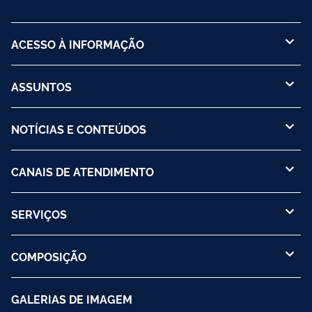
ACESSO À INFORMAÇÃO
ASSUNTOS
NOTÍCIAS E CONTEÚDOS
CANAIS DE ATENDIMENTO
SERVIÇOS
COMPOSIÇÃO
GALERIAS DE IMAGEM