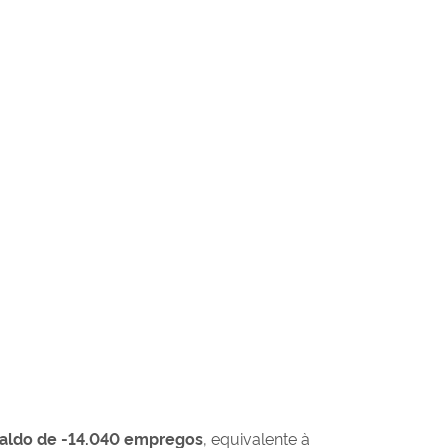
aldo de
-14.040
empregos
, equivalente à