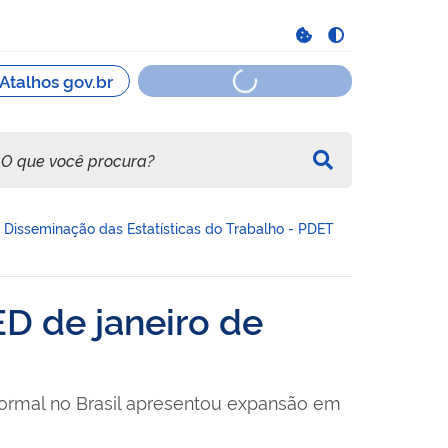
Disseminação das Estatísticas do Trabalho - PDET
D de janeiro de
rmal no Brasil apresentou expansão em