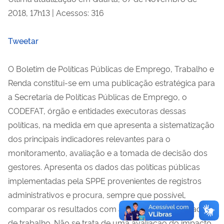
2018, 17h13
|
Acessos: 316
Tweetar
O Boletim de Políticas Públicas de Emprego, Trabalho e
Renda constitui-se em uma publicação estratégica para
a Secretaria de Políticas Públicas de Emprego, o
CODEFAT, órgão e entidades executoras dessas
políticas, na medida em que apresenta a sistematização
dos principais indicadores relevantes para o
monitoramento, avaliação e a tomada de decisão dos
gestores. Apresenta os dados das políticas públicas
implementadas pela SPPE provenientes de registros
administrativos e procura, sempre que possível,
comparar os resultados com a dinâmica do mercado
de trabalho. Não se trata de uma avaliação do impacto