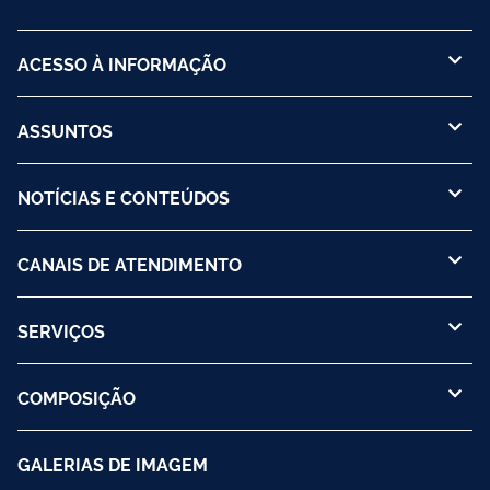
ACESSO À INFORMAÇÃO
ASSUNTOS
NOTÍCIAS E CONTEÚDOS
CANAIS DE ATENDIMENTO
SERVIÇOS
COMPOSIÇÃO
GALERIAS DE IMAGEM