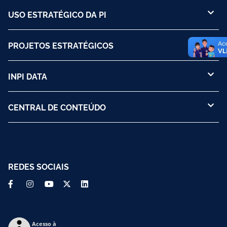
USO ESTRATÉGICO DA PI
PROJETOS ESTRATÉGICOS
INPI DATA
CENTRAL DE CONTEÚDO
REDES SOCIAIS
Acesso à