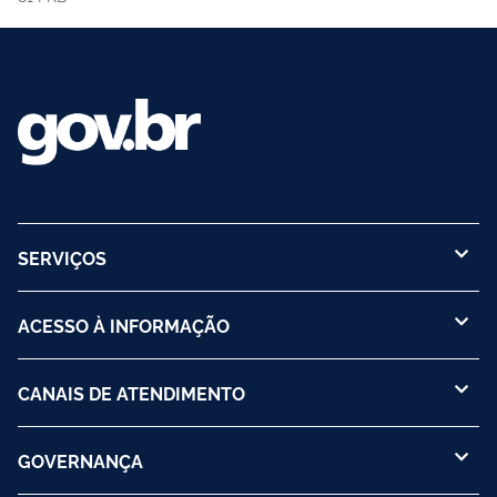
SERVIÇOS
ACESSO À INFORMAÇÃO
CANAIS DE ATENDIMENTO
GOVERNANÇA