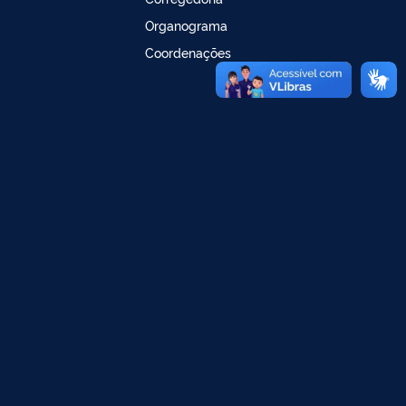
Organograma
Coordenações