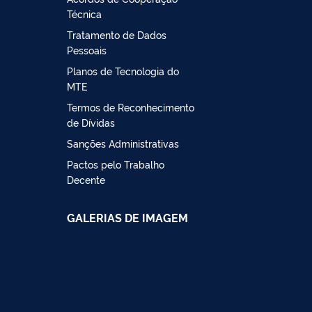
Técnica
Tratamento de Dados
Pessoais
Planos de Tecnologia do
MTE
Termos de Reconhecimento
de Dívidas
Sanções Administrativas
Pactos pelo Trabalho
Decente
GALERIAS DE IMAGEM