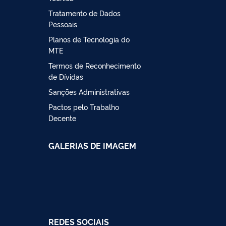
Tratamento de Dados
Pessoais
Planos de Tecnologia do
MTE
Termos de Reconhecimento
de Dívidas
Sanções Administrativas
Pactos pelo Trabalho
Decente
GALERIAS DE IMAGEM
REDES SOCIAIS