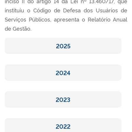
inciso II do artigo 14 da Lei nº 13.460/17, que
instituiu o Código de Defesa dos Usuários de
Serviços Públicos, apresenta o Relatório Anual
de Gestão.
2025
2024
2023
2022