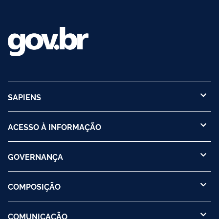
SAPIENS
ACESSO À INFORMAÇÃO
GOVERNANÇA
COMPOSIÇÃO
COMUNICAÇÃO