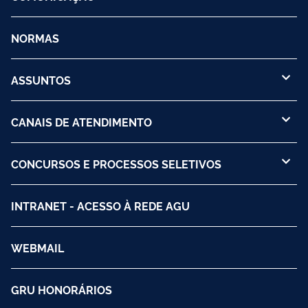
NORMAS
ASSUNTOS
CANAIS DE ATENDIMENTO
CONCURSOS E PROCESSOS SELETIVOS
INTRANET - ACESSO À REDE AGU
WEBMAIL
GRU HONORÁRIOS