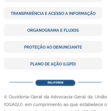
TRANSPARÊNCIA E ACESSO A INFORMAÇÃO
ORGANOGRAMA E FLUXOS
PROTEÇÃO AO DENUNCIANTE
PLANO DE AÇÃO (LGPD)
A Ouvidoria-Geral da Advocacia-Geral da União
(OGAGU), em cumprimento ao que estabelece o