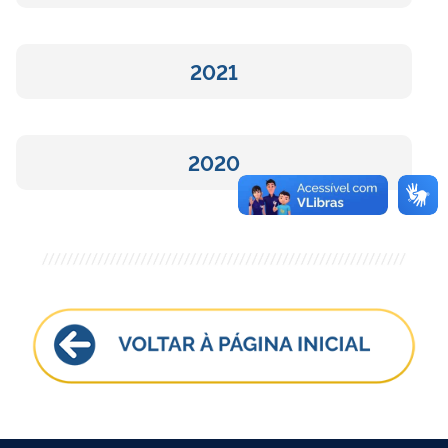
2021
2020