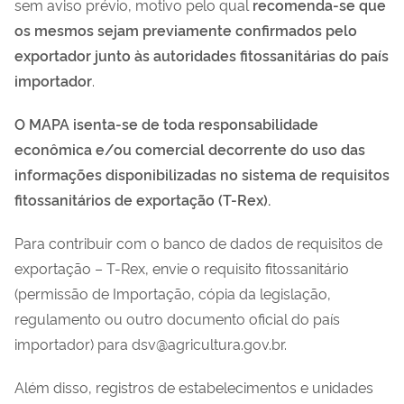
sem aviso prévio, motivo pelo qual
recomenda-se que
os mesmos sejam previamente confirmados pelo
exportador junto às autoridades fitossanitárias do país
importador
.
O MAPA isenta-se de toda responsabilidade
econômica e/ou comercial decorrente do uso das
informações disponibilizadas no sistema de requisitos
fitossanitários de exportação (T-Rex).
Para contribuir com o banco de dados de requisitos de
exportação – T-Rex, envie o requisito fitossanitário
(permissão de Importação, cópia da legislação,
regulamento ou outro documento oficial do país
importador) para dsv@agricultura.gov.br.
Além disso, registros de estabelecimentos e unidades