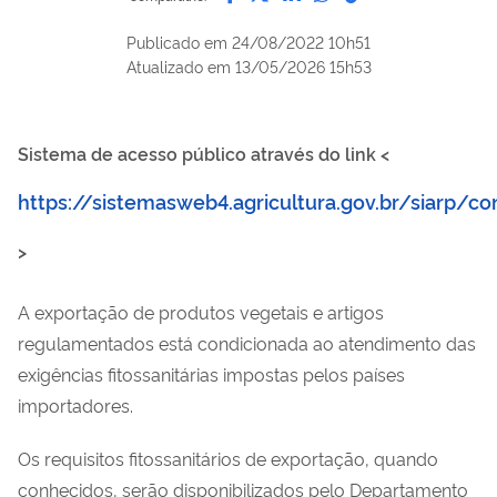
Publicado em
24/08/2022 10h51
Atualizado em
13/05/2026 15h53
Sistema de acesso público através do link <
https://sistemasweb4.agricultura.gov.br/siarp/co
>
A exportação de produtos vegetais e artigos
regulamentados está condicionada ao atendimento das
exigências fitossanitárias impostas pelos países
importadores.
Os requisitos fitossanitários de exportação, quando
conhecidos, serão disponibilizados pelo Departamento