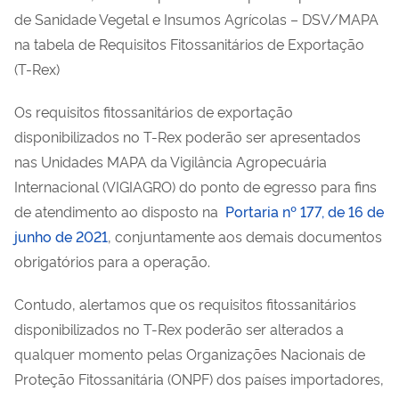
de Sanidade Vegetal e Insumos Agrícolas – DSV/MAPA
na tabela de Requisitos Fitossanitários de Exportação
(T-Rex)
Os requisitos fitossanitários de exportação
disponibilizados no T-Rex poderão ser apresentados
nas Unidades MAPA da Vigilância Agropecuária
Internacional (VIGIAGRO) do ponto de egresso para fins
de atendimento ao disposto na
Portaria nº 177, de 16 de
junho de 2021
, conjuntamente aos demais documentos
obrigatórios para a operação.
Contudo, alertamos que os requisitos fitossanitários
disponibilizados no T-Rex poderão ser alterados a
qualquer momento pelas Organizações Nacionais de
Proteção Fitossanitária (ONPF) dos países importadores,