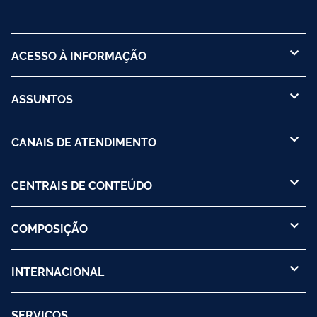
ACESSO À INFORMAÇÃO
ASSUNTOS
CANAIS DE ATENDIMENTO
CENTRAIS DE CONTEÚDO
COMPOSIÇÃO
INTERNACIONAL
SERVIÇOS