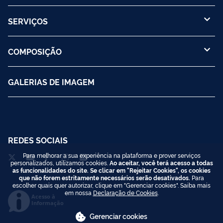
SERVIÇOS
COMPOSIÇÃO
GALERIAS DE IMAGEM
REDES SOCIAIS
Para melhorar a sua experiência na plataforma e prover serviços
personalizados, utilizamos cookies.
Ao aceitar, você terá acesso a todas
as funcionalidades do site. Se clicar em "Rejeitar Cookies", os cookies
que não forem estritamente necessários serão desativados.
Para
escolher quais quer autorizar, clique em "Gerenciar cookies". Saiba mais
em nossa
Declaração de Cookies
.
Acesso à
Informação
Gerenciar cookies