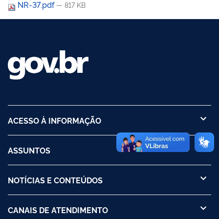
NR-37.pdf
— 817 KB
ACESSO À INFORMAÇÃO
ASSUNTOS
NOTÍCIAS E CONTEÚDOS
CANAIS DE ATENDIMENTO