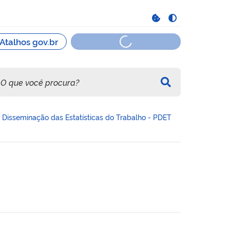
Disseminação das Estatísticas do Trabalho - PDET