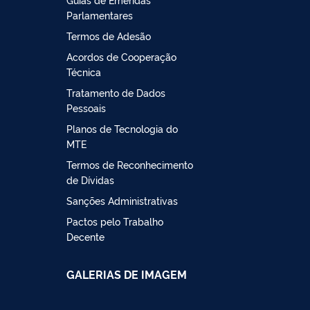
Parlamentares
Termos de Adesão
Acordos de Cooperação
Técnica
Tratamento de Dados
Pessoais
Planos de Tecnologia do
MTE
Termos de Reconhecimento
de Dívidas
Sanções Administrativas
Pactos pelo Trabalho
Decente
GALERIAS DE IMAGEM