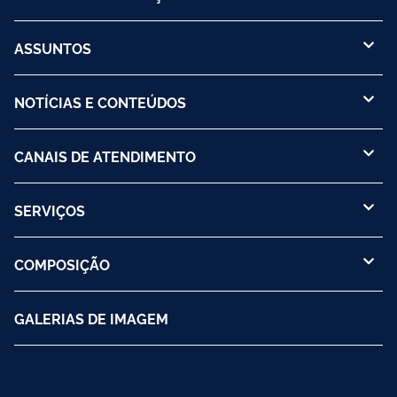
ASSUNTOS
NOTÍCIAS E CONTEÚDOS
CANAIS DE ATENDIMENTO
SERVIÇOS
COMPOSIÇÃO
GALERIAS DE IMAGEM