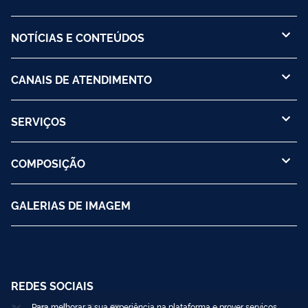
NOTÍCIAS E CONTEÚDOS
CANAIS DE ATENDIMENTO
SERVIÇOS
COMPOSIÇÃO
GALERIAS DE IMAGEM
REDES SOCIAIS
Para melhorar a sua experiência na plataforma e prover serviços