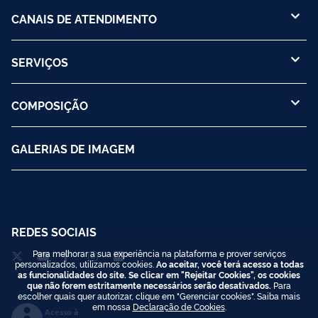
CANAIS DE ATENDIMENTO
SERVIÇOS
COMPOSIÇÃO
GALERIAS DE IMAGEM
REDES SOCIAIS
Para melhorar a sua experiência na plataforma e prover serviços
personalizados, utilizamos cookies.
Ao aceitar, você terá acesso a todas
as funcionalidades do site. Se clicar em "Rejeitar Cookies", os cookies
que não forem estritamente necessários serão desativados.
Para
escolher quais quer autorizar, clique em "Gerenciar cookies". Saiba mais
em nossa
Declaração de Cookies
.
Acesso à