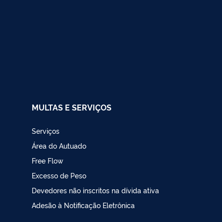
MULTAS E SERVIÇOS
Serviços
Área do Autuado
Free Flow
Excesso de Peso
Devedores não inscritos na dívida ativa
Adesão à Notificação Eletrônica