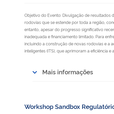
Objetivo do Evento: Divulgação de resultados 
rodovias que se estende por toda a região, c
entanto, apesar do progresso significativo rece
inadequada e financiamento limitado. Para enfr
incluindo a construção de novas rodovias e a 
inteligentes (ITS), que aprimoram a eficiência e
Mais informações
Workshop Sandbox Regulatório