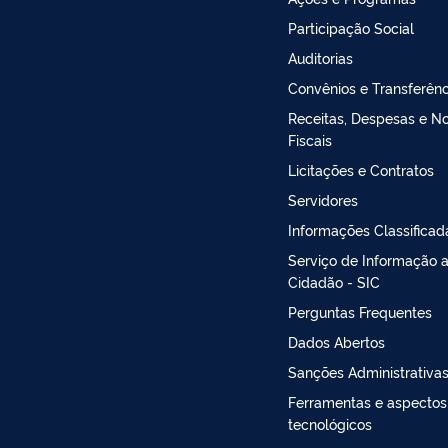
Participação Social
Auditorias
Convênios e Transferênc
Receitas, Despesas e N
Fiscais
Licitações e Contratos
Servidores
Informações Classificad
Serviço de Informação 
Cidadão - SIC
Perguntas Frequentes
Dados Abertos
Sanções Administrativa
Ferramentas e aspectos
tecnológicos