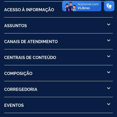
ACESSO À INFORMAÇÃO
ASSUNTOS
CANAIS DE ATENDIMENTO
CENTRAIS DE CONTEÚDO
COMPOSIÇÃO
CORREGEDORIA
EVENTOS