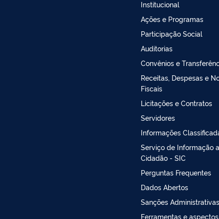
Institucional
Ações e Programas
Participação Social
Auditorias
Convênios e Transferênc
Receitas, Despesas e N
Fiscais
Licitações e Contratos
Servidores
Informações Classificad
Serviço de Informação 
Cidadão - SIC
Perguntas Frequentes
Dados Abertos
Sanções Administrativa
Ferramentas e aspectos