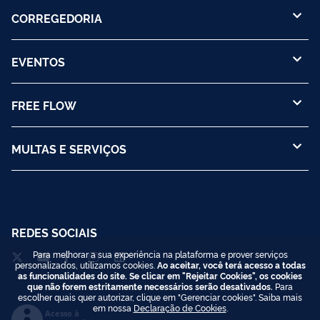
CORREGEDORIA
EVENTOS
FREE FLOW
MULTAS E SERVIÇOS
REDES SOCIAIS
Para melhorar a sua experiência na plataforma e prover serviços
personalizados, utilizamos cookies.
Ao aceitar, você terá acesso a todas
as funcionalidades do site. Se clicar em "Rejeitar Cookies", os cookies
que não forem estritamente necessários serão desativados.
Para
escolher quais quer autorizar, clique em "Gerenciar cookies". Saiba mais
em nossa
Declaração de Cookies
.
Acesso à