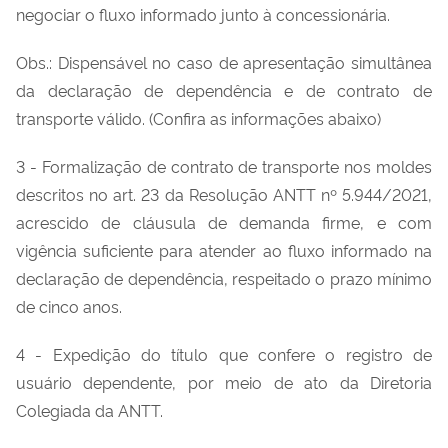
negociar o fluxo informado junto à concessionária.
Obs.: Dispensável no caso de apresentação simultânea
da declaração de dependência e de contrato de
transporte válido. (Confira as informações abaixo)
3 - Formalização de contrato de transporte nos moldes
descritos no art. 23 da Resolução ANTT nº 5.944/2021,
acrescido de cláusula de demanda firme, e com
vigência suficiente para atender ao fluxo informado na
declaração de dependência, respeitado o prazo mínimo
de cinco anos.
4 - Expedição do título que confere o registro de
usuário dependente, por meio de ato da Diretoria
Colegiada da ANTT.