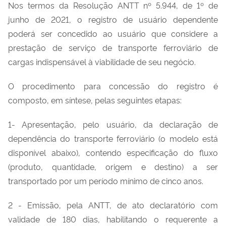
Nos termos da Resolução ANTT nº 5.944, de 1º de
junho de 2021, o registro de usuário dependente
poderá ser concedido ao usuário que considere a
prestação de serviço de transporte ferroviário de
cargas indispensável à viabilidade de seu negócio.
O procedimento para concessão do registro é
composto, em síntese, pelas seguintes etapas:
1- Apresentação, pelo usuário, da declaração de
dependência do transporte ferroviário (o modelo está
disponível abaixo), contendo especificação do fluxo
(produto, quantidade, origem e destino) a ser
transportado por um período mínimo de cinco anos.
2 - Emissão, pela ANTT, de ato declaratório com
validade de 180 dias, habilitando o requerente a