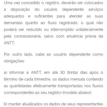
Uma vez concedido o registro, deverão ser colocados
à disposição do usuário dependente serviços
adequados e suficientes para atender as suas
demandas quanto ao fluxo registrado, o qual não
poderá ser reduzido ou interrompido unilateralmente
pela concessionária, salvo com anuência prévia da
ANTT.
Por outro lado, cabe ao usuário dependente como
obrigações:
a) informar à ANTT, em até 30 (trinta) dias após o
término de cada trimestre, os dados mensais contendo
as quantidades efetivamente transportadas nos fluxos
correspondentes ao seu registro (modelo abaixo);
b) manter atualizados os dados de seus representantes