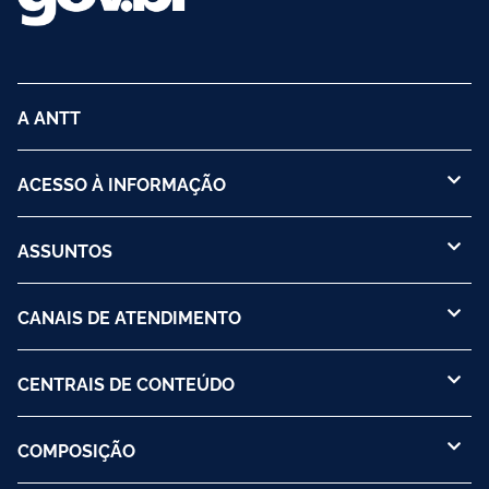
A ANTT
ACESSO À INFORMAÇÃO
ASSUNTOS
CANAIS DE ATENDIMENTO
CENTRAIS DE CONTEÚDO
COMPOSIÇÃO