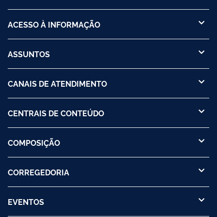
ACESSO À INFORMAÇÃO
ASSUNTOS
CANAIS DE ATENDIMENTO
CENTRAIS DE CONTEÚDO
COMPOSIÇÃO
CORREGEDORIA
EVENTOS