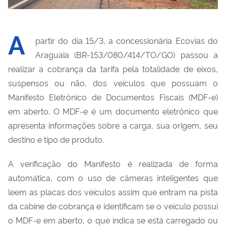
A
partir do dia 15/3, a concessionária Ecovias do
Araguaia (
BR-153/080/414/TO/GO)
passou a
realizar a cobrança da tarifa pela totalidade de eixos,
suspensos ou não, dos veículos que possuam o
Manifesto Eletrônico de Documentos Fiscais (MDF-e)
em aberto. O MDF-e é um documento eletrônico que
apresenta informações sobre a carga, sua origem, seu
destino e tipo de produto.
A verificação do Manifesto é realizada de forma
automática, com o uso de câmeras inteligentes que
leem as placas dos veículos assim que entram na pista
da cabine de cobrança e identificam se o veículo possui
o MDF-e em aberto, o que indica se está carregado ou