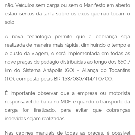
não. Veículos sem carga ou sem o Manifesto em aberto
estão isentos da tarifa sobre os eixos que não tocam o
solo.
A nova tecnologia permite que a cobrança seja
realizada de maneira mais rápida, diminuindo o tempo e
o custo da viagem, e será implementada em todas as
nove praças de pedágio distribuídas ao longo dos 850,7
km do Sistema Anápolis (GO) – Aliança do Tocantins
(TO), composto pelas
BR-153/080/414/TO/GO.
É importante observar que a empresa ou motorista
responsável dê baixa no MDF-e quando o transporte da
carga for finalizado, para evitar que cobranças
indevidas sejam realizadas.
Nas cabines manuais de todas as praças, é possível