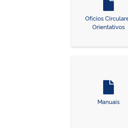
Ofícios Circular
Orientativos
Manuais