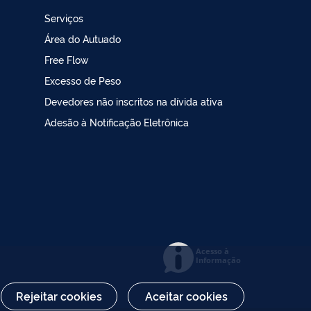
Serviços
Área do Autuado
Free Flow
Excesso de Peso
Devedores não inscritos na dívida ativa
Adesão à Notificação Eletrônica
Acesso à
Informação
Rejeitar cookies
Aceitar cookies