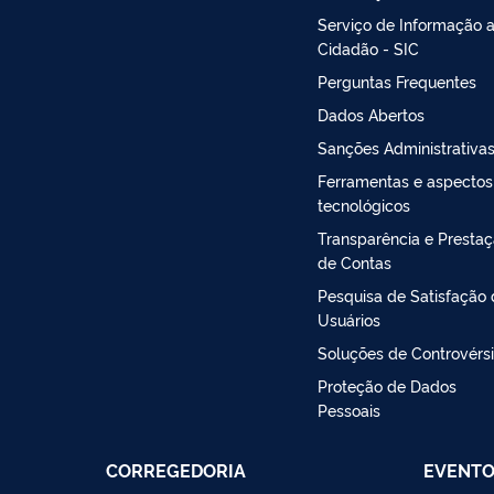
Serviço de Informação 
Cidadão - SIC
Perguntas Frequentes
Dados Abertos
Sanções Administrativa
Ferramentas e aspectos
tecnológicos
Transparência e Presta
de Contas
Pesquisa de Satisfação
Usuários
Soluções de Controvérs
Proteção de Dados
Pessoais
CORREGEDORIA
EVENT