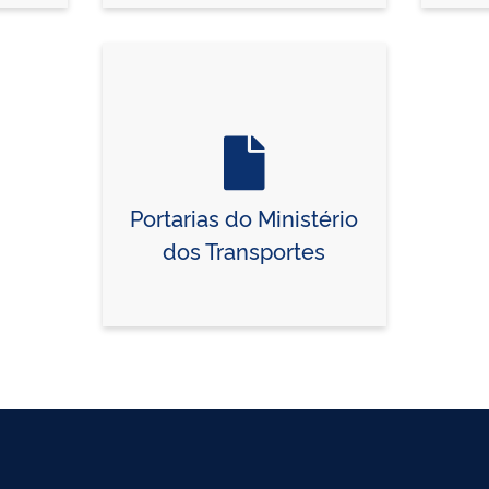
Portarias do Ministério
dos Transportes