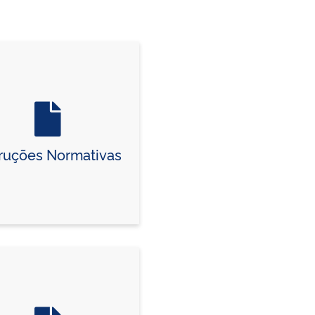
truções Normativas