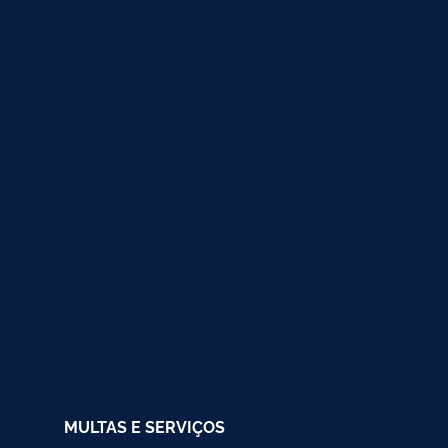
MULTAS E SERVIÇOS