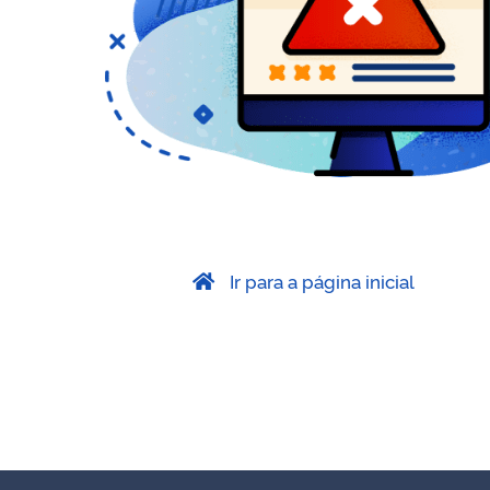
Ir para a página inicial