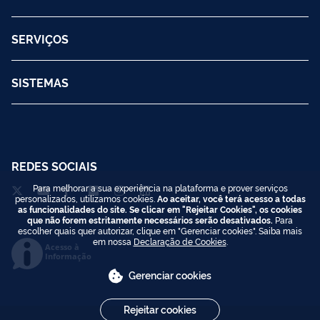
SERVIÇOS
SISTEMAS
REDES SOCIAIS
Para melhorar a sua experiência na plataforma e prover serviços
personalizados, utilizamos cookies.
Ao aceitar, você terá acesso a todas
as funcionalidades do site. Se clicar em "Rejeitar Cookies", os cookies
que não forem estritamente necessários serão desativados.
Para
escolher quais quer autorizar, clique em "Gerenciar cookies". Saiba mais
em nossa
Declaração de Cookies
.
Acesso à
Informação
Gerenciar cookies
Rejeitar cookies