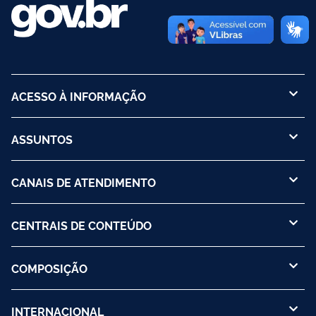
ACESSO À INFORMAÇÃO
ASSUNTOS
CANAIS DE ATENDIMENTO
CENTRAIS DE CONTEÚDO
COMPOSIÇÃO
INTERNACIONAL