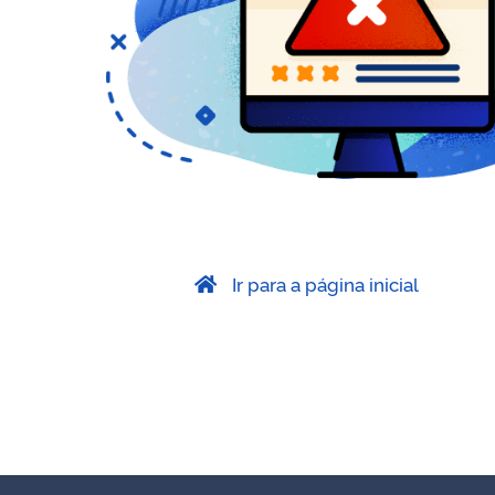
Ir para a página inicial