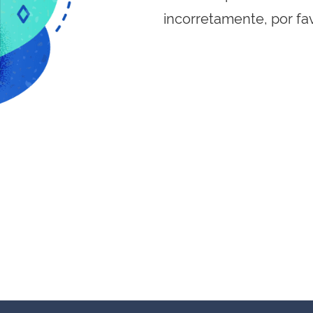
incorretamente, por fa