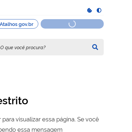
strito
 para visualizar essa página. Se você
cebendo essa mensagem