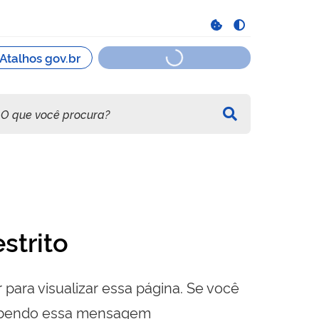
strito
 para visualizar essa página. Se você
cebendo essa mensagem