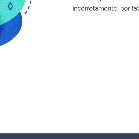
incorretamente, por fa