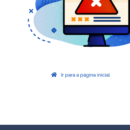
Ir para a página inicial