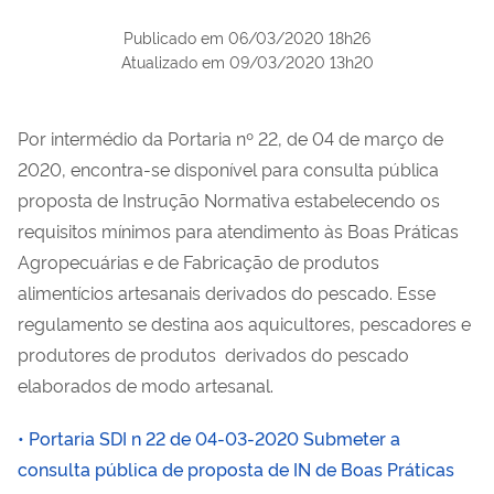
Publicado em
06/03/2020 18h26
Atualizado em
09/03/2020 13h20
Por intermédio da Portaria nº 22, de 04 de março de
2020, encontra-se disponível para consulta pública
proposta de Instrução Normativa estabelecendo os
requisitos mínimos para atendimento às Boas Práticas
Agropecuárias e de Fabricação de produtos
alimentícios artesanais derivados do pescado. Esse
regulamento se destina aos aquicultores, pescadores e
produtores de produtos derivados do pescado
elaborados de modo artesanal.
• Portaria SDI n 22 de 04-03-2020 Submeter a
consulta pública de proposta de IN de Boas Práticas