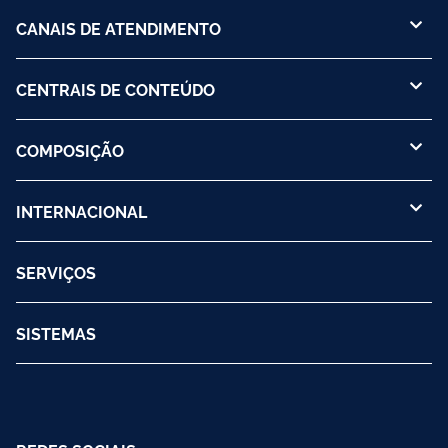
CANAIS DE ATENDIMENTO
CENTRAIS DE CONTEÚDO
COMPOSIÇÃO
INTERNACIONAL
SERVIÇOS
SISTEMAS