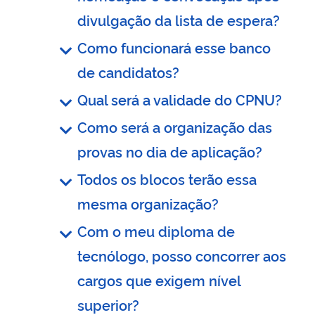
divulgação da lista de espera?
Como funcionará esse banco
de candidatos?
Qual será a validade do CPNU?
Como será a organização das
provas no dia de aplicação?
Todos os blocos terão essa
mesma organização?
Com o meu diploma de
tecnólogo, posso concorrer aos
cargos que exigem nível
superior?