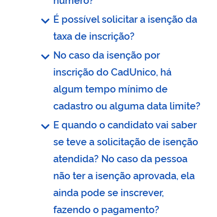
É possível solicitar a isenção da
taxa de inscrição?
No caso da isenção por
inscrição do CadUnico, há
algum tempo mínimo de
cadastro ou alguma data limite?
E quando o candidato vai saber
se teve a solicitação de isenção
atendida? No caso da pessoa
não ter a isenção aprovada, ela
ainda pode se inscrever,
fazendo o pagamento?