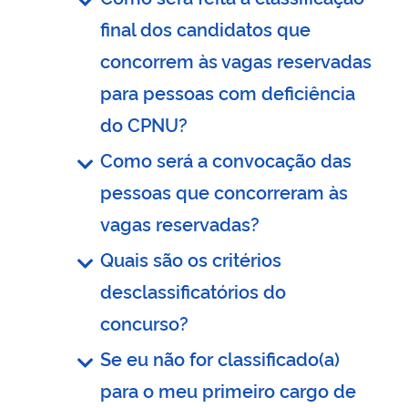
final dos candidatos que
concorrem às vagas reservadas
para pessoas com deficiência
do CPNU?
Como será a convocação das
pessoas que concorreram às
vagas reservadas?
Quais são os critérios
desclassificatórios do
concurso?
Se eu não for classificado(a)
para o meu primeiro cargo de