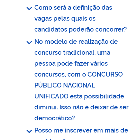
Como será a definição das
vagas pelas quais os
candidatos poderão concorrer?
No modelo de realização de
concurso tradicional, uma
pessoa pode fazer vários
concursos, com o CONCURSO
PÚBLICO NACIONAL
UNIFICADO esta possibilidade
diminui. Isso não é deixar de ser
democrático?
Posso me inscrever em mais de