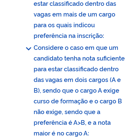
estar classificado dentro das
vagas em mais de um cargo
para os quais indicou
preferência na inscrição:
Considere o caso em que um
candidato tenha nota suficiente
para estar classificado dentro
das vagas em dois cargos (A e
B), sendo que o cargo A exige
curso de formação e o cargo B
não exige, sendo que a
preferência é A>B, e a nota
maior é no cargo A: