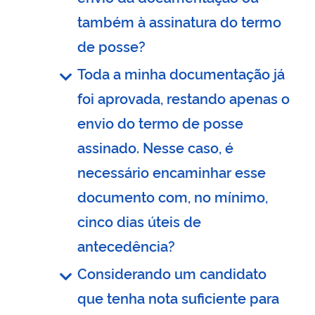
também à assinatura do termo
de posse?
Toda a minha documentação já
foi aprovada, restando apenas o
envio do termo de posse
assinado. Nesse caso, é
necessário encaminhar esse
documento com, no mínimo,
cinco dias úteis de
antecedência?
Considerando um candidato
que tenha nota suficiente para