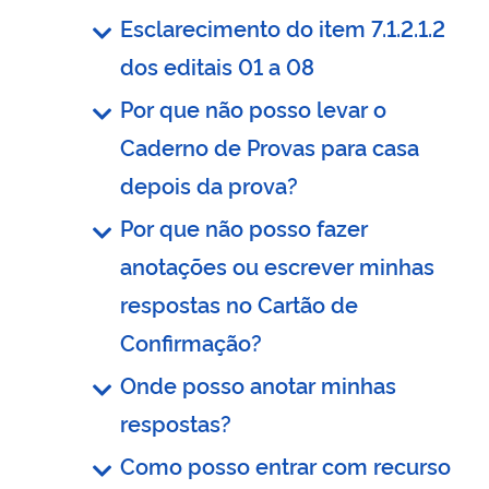
Esclarecimento do item 7.1.2.1.2
dos editais 01 a 08
Por que não posso levar o
Caderno de Provas para casa
depois da prova?
Por que não posso fazer
anotações ou escrever minhas
respostas no Cartão de
Confirmação?
Onde posso anotar minhas
respostas?
Como posso entrar com recurso