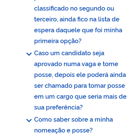
classificado no segundo ou
terceiro, ainda fico na lista de
espera daquele que foi minha
primeira opção?
Caso um candidato seja
aprovado numa vaga e tome
posse, depois ele poderá ainda
ser chamado para tomar posse
em um cargo que seria mais de
sua preferência?
Como saber sobre a minha
nomeação e posse?