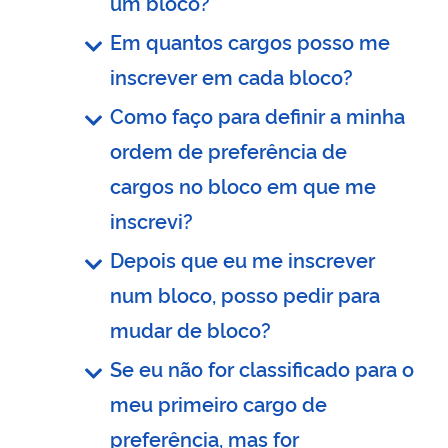
um bloco?
Em quantos cargos posso me
inscrever em cada bloco?
Como faço para definir a minha
ordem de preferência de
cargos no bloco em que me
inscrevi?
Depois que eu me inscrever
num bloco, posso pedir para
mudar de bloco?
Se eu não for classificado para o
meu primeiro cargo de
preferência, mas for