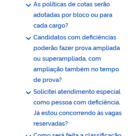
As políticas de cotas serão
adotadas por bloco ou para
cada cargo?
Candidatos com deficiências
poderão fazer prova ampliada
ou superampliada, com
ampliação também no tempo
de prova?
Solicitei atendimento especial
como pessoa com deficiência.
Já estou concorrendo às vagas
reservadas?
Como será feita a classificação