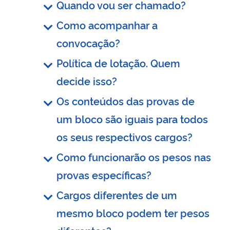
Quando vou ser chamado?
Como acompanhar a
convocação?
Política de lotação. Quem
decide isso?
Os conteúdos das provas de
um bloco são iguais para todos
os seus respectivos cargos?
Como funcionarão os pesos nas
provas específicas?
Cargos diferentes de um
mesmo bloco podem ter pesos