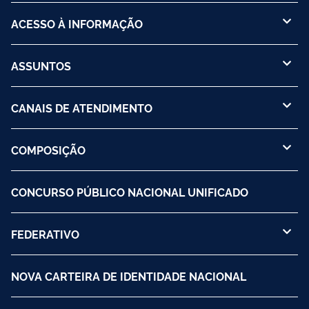
ACESSO À INFORMAÇÃO
ASSUNTOS
CANAIS DE ATENDIMENTO
COMPOSIÇÃO
CONCURSO PÚBLICO NACIONAL UNIFICADO
FEDERATIVO
NOVA CARTEIRA DE IDENTIDADE NACIONAL