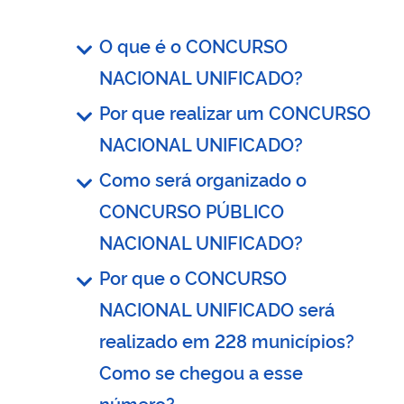
O que é o CONCURSO
NACIONAL UNIFICADO?
Por que realizar um CONCURSO
NACIONAL UNIFICADO?
Como será organizado o
CONCURSO PÚBLICO
NACIONAL UNIFICADO?
Por que o CONCURSO
NACIONAL UNIFICADO será
realizado em 228 municípios?
Como se chegou a esse
número?