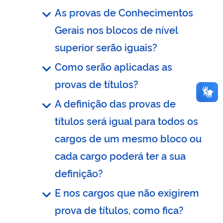
As provas de Conhecimentos
Gerais nos blocos de nível
superior serão iguais?
Como serão aplicadas as
provas de títulos?
A definição das provas de
títulos será igual para todos os
cargos de um mesmo bloco ou
cada cargo poderá ter a sua
definição?
E nos cargos que não exigirem
prova de títulos, como fica?