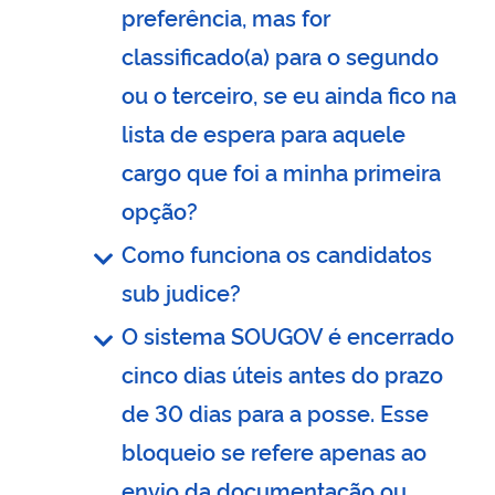
preferência, mas for
classificado(a) para o segundo
ou o terceiro, se eu ainda fico na
lista de espera para aquele
cargo que foi a minha primeira
opção?
Como funciona os candidatos
sub judice?
O sistema SOUGOV é encerrado
cinco dias úteis antes do prazo
de 30 dias para a posse. Esse
bloqueio se refere apenas ao
envio da documentação ou