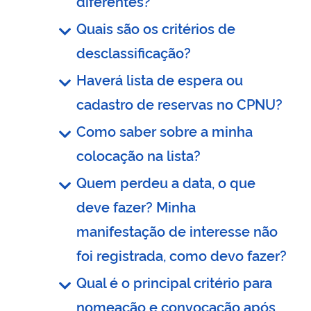
diferentes?
Quais são os critérios de
desclassificação?
Haverá lista de espera ou
cadastro de reservas no CPNU?
Como saber sobre a minha
colocação na lista?
Quem perdeu a data, o que
deve fazer? Minha
manifestação de interesse não
foi registrada, como devo fazer?
Qual é o principal critério para
nomeação e convocação após