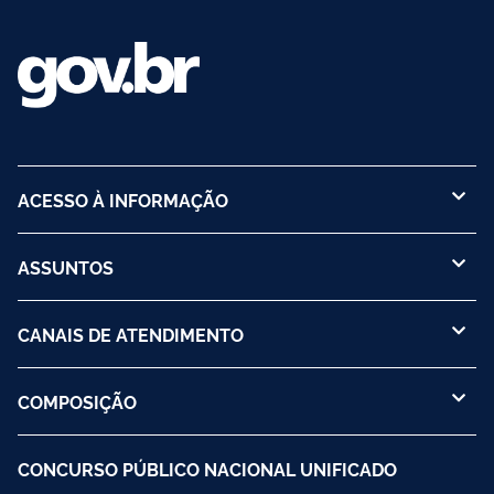
ACESSO À INFORMAÇÃO
ASSUNTOS
CANAIS DE ATENDIMENTO
COMPOSIÇÃO
CONCURSO PÚBLICO NACIONAL UNIFICADO