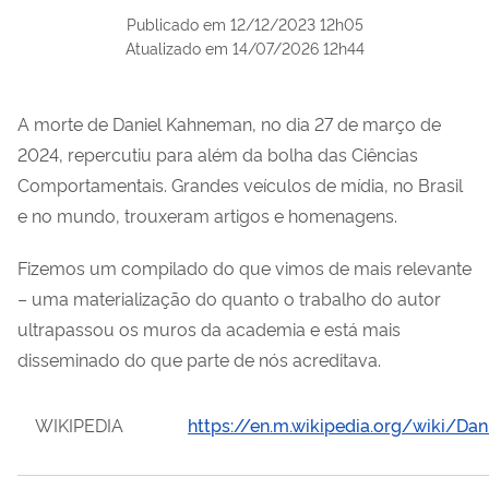
Publicado em
12/12/2023 12h05
Atualizado em
14/07/2026 12h44
A morte de Daniel Kahneman, no dia 27 de março de
2024, repercutiu para além da bolha das Ciências
Comportamentais. Grandes veículos de mídia, no Brasil
e no mundo, trouxeram artigos e homenagens.
Fizemos um compilado do que vimos de mais relevante
– uma materialização do quanto o trabalho do autor
ultrapassou os muros da academia e está mais
disseminado do que parte de nós acreditava.
WIKIPEDIA
https://en.m.wikipedia.org/wiki/Da