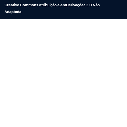
Creative Commons Atribuição-SemDerivações 3.0 Não
Adaptada
.