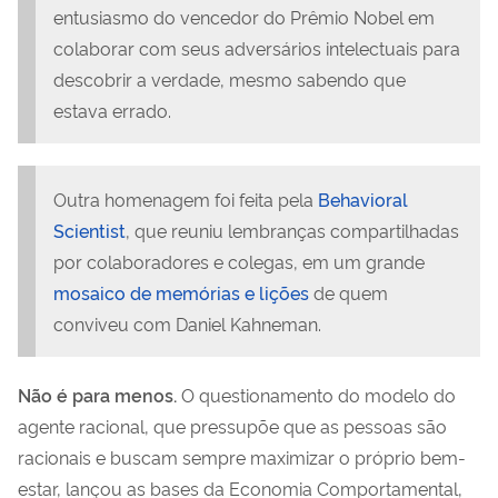
entusiasmo do vencedor do Prêmio Nobel em
colaborar com seus adversários intelectuais para
descobrir a verdade, mesmo sabendo que
estava errado.
Outra homenagem foi feita pela
Behavioral
Scientist
, que reuniu lembranças compartilhadas
por colaboradores e colegas, em um grande
mosaico de memórias e lições
de quem
conviveu com Daniel Kahneman.
Não é para menos.
O questionamento do modelo do
agente racional, que pressupõe que as pessoas são
racionais e buscam sempre maximizar o próprio bem-
estar, lançou as bases da Economia Comportamental,