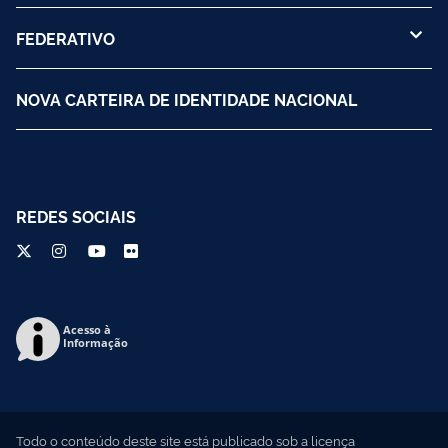
FEDERATIVO
NOVA CARTEIRA DE IDENTIDADE NACIONAL
REDES SOCIAIS
Acesso à
Informação
Todo o conteúdo deste site está publicado sob a licença