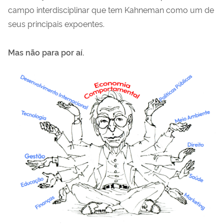
campo interdisciplinar que tem Kahneman como um de
seus principais expoentes.
Mas não para por aí.