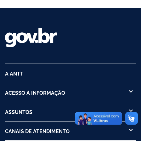
A ANTT
ACESSO À INFORMAÇÃO
ASSUNTOS
CANAIS DE ATENDIMENTO