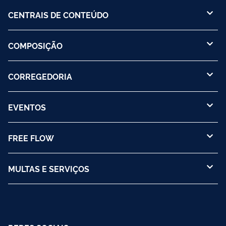
CENTRAIS DE CONTEÚDO
COMPOSIÇÃO
CORREGEDORIA
EVENTOS
FREE FLOW
MULTAS E SERVIÇOS