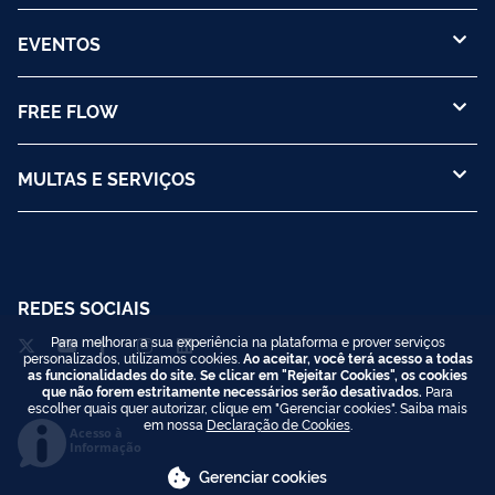
EVENTOS
FREE FLOW
MULTAS E SERVIÇOS
REDES SOCIAIS
Para melhorar a sua experiência na plataforma e prover serviços
personalizados, utilizamos cookies.
Ao aceitar, você terá acesso a todas
as funcionalidades do site. Se clicar em "Rejeitar Cookies", os cookies
que não forem estritamente necessários serão desativados.
Para
escolher quais quer autorizar, clique em "Gerenciar cookies". Saiba mais
em nossa
Declaração de Cookies
.
Acesso à
Informação
Gerenciar cookies