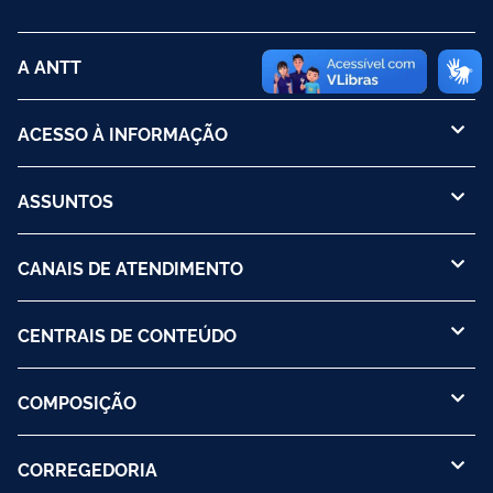
A ANTT
ACESSO À INFORMAÇÃO
ASSUNTOS
CANAIS DE ATENDIMENTO
CENTRAIS DE CONTEÚDO
COMPOSIÇÃO
CORREGEDORIA