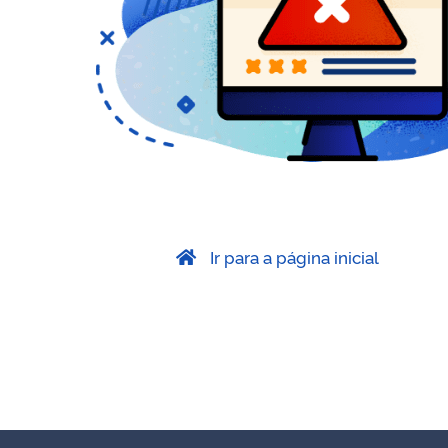
Ir para a página inicial