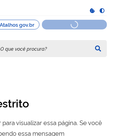
strito
 para visualizar essa página. Se você
cebendo essa mensagem