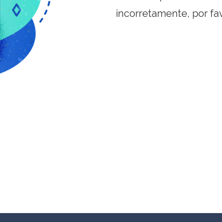
incorretamente, por fa