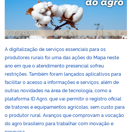
A digitalização de serviços essenciais para os
produtores rurais foi uma das ações do Mapa neste
ano em que o atendimento presencial sofreu
restrições. Também foram lançados aplicativos para
facilitar o acesso a informações e serviços, além de
outras novidades na área de tecnologia, como a
plataforma ID Agro, que vai permitir o registro oficial
de tratores e equipamentos agrícolas, sem custo para
o produtor rural. Avanços que comprovam a vocação
do agro brasileiro para trabalhar com inovação e
pesquisa.