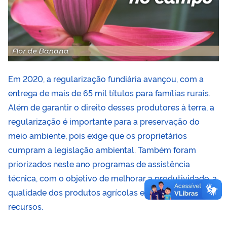
Em 2020, a regularização fundiária avançou, com a
entrega de mais de 65 mil títulos para famílias rurais.
Além de garantir o direito desses produtores à terra, a
regularização é importante para a preservação do
meio ambiente, pois exige que os proprietários
cumpram a legislação ambiental. Também foram
priorizados neste ano programas de assistência
técnica, com o objetivo de melhorar a produtividade, a
qualidade dos produtos agrícolas e a otimização de
recursos.