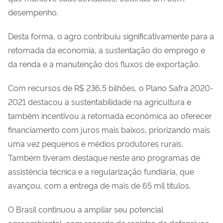
desempenho.
Desta forma, o agro contribuiu significativamente para a
retomada da economia, a sustentação do emprego e
da renda e a manutenção dos fluxos de exportação.
Com recursos de R$ 236,5 bilhões, o Plano Safra 2020-
2021 destacou a sustentabilidade na agricultura e
também incentivou a retomada econômica ao oferecer
financiamento com juros mais baixos, priorizando mais
uma vez pequenos e médios produtores rurais.
Também tiveram destaque neste ano programas de
assistência técnica e a regularização fundiária, que
avançou, com a entrega de mais de 65 mil títulos.
O Brasil continuou a ampliar seu potencial
agroambiental, com recorde de registro de defensivos