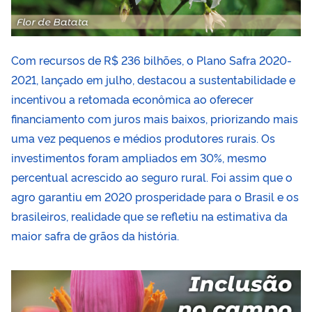
Com recursos de R$ 236 bilhões, o Plano Safra 2020-
2021, lançado em julho, destacou a sustentabilidade e
incentivou a retomada econômica ao oferecer
financiamento com juros mais baixos, priorizando mais
uma vez pequenos e médios produtores rurais. Os
investimentos foram ampliados em 30%, mesmo
percentual acrescido ao seguro rural. Foi assim que o
agro garantiu em 2020 prosperidade para o Brasil e os
brasileiros, realidade que se refletiu na estimativa da
maior safra de grãos da história.