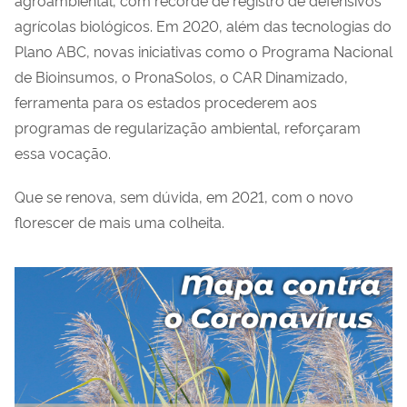
agrícolas biológicos. Em 2020, além das tecnologias do
Plano ABC, novas iniciativas como o Programa Nacional
de Bioinsumos, o PronaSolos, o CAR Dinamizado,
ferramenta para os estados procederem aos
programas de regularização ambiental, reforçaram
essa vocação.
Que se renova, sem dúvida, em 2021, com o novo
florescer de mais uma colheita.