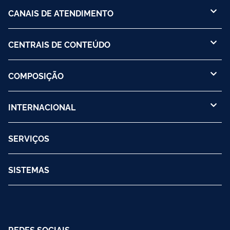
CANAIS DE ATENDIMENTO
CENTRAIS DE CONTEÚDO
COMPOSIÇÃO
INTERNACIONAL
SERVIÇOS
SISTEMAS
REDES SOCIAIS