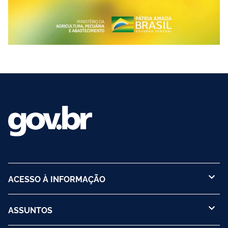
ACESSO À INFORMAÇÃO
ASSUNTOS