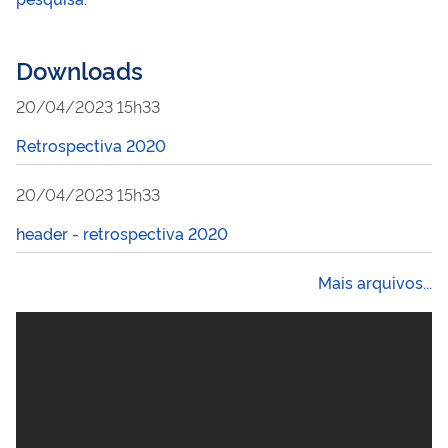
Downloads
20/04/2023 15h33
Retrospectiva 2020
20/04/2023 15h33
header - retrospectiva 2020
Mais arquivos...