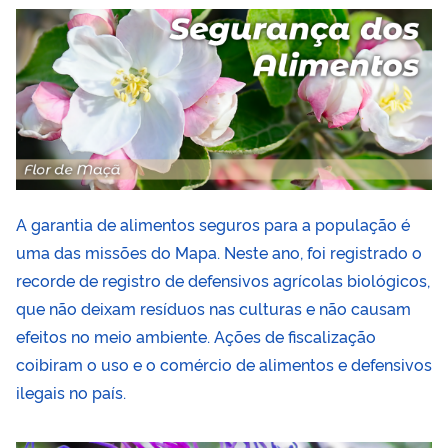
A garantia de alimentos seguros para a população é
uma das missões do Mapa. Neste ano, foi registrado o
recorde de registro de defensivos agrícolas biológicos,
que não deixam resíduos nas culturas e não causam
efeitos no meio ambiente. Ações de fiscalização
coibiram o uso e o comércio de alimentos e defensivos
ilegais no país.