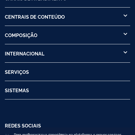
CENTRAIS DE CONTEÚDO
COMPOSIÇÃO
INTERNACIONAL
SERVIÇOS
SISTEMAS
REDES SOCIAIS
Para melhorar a sua experiência na plataforma e prover serviços