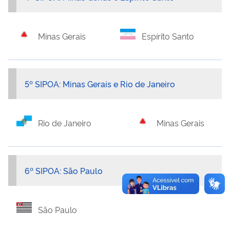
Minas Gerais
Espírito Santo
5º SIPOA: Minas Gerais e Rio de Janeiro
Rio de Janeiro
Minas Gerais
6º SIPOA: São Paulo
São Paulo