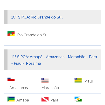
10º SIPOA: Rio Grande do Sul
Rio Grande do Sul
11º SIPOA: Amapá - Amazonas - Maranhão - Pará
- Piauí- Roraima
Piauí
Maranhão
Amazonas
Pará
Amapá