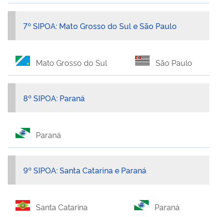
7º SIPOA: Mato Grosso do Sul e São Paulo
Mato Grosso do Sul
São Paulo
8º SIPOA: Paraná
Paraná
9º SIPOA: Santa Catarina e Paraná
Santa Catarina
Paraná