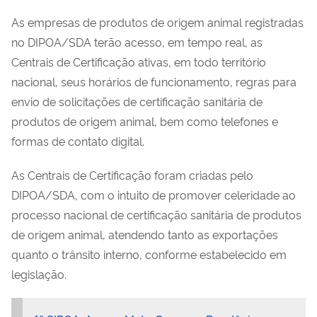
As empresas de produtos de origem animal registradas
no DIPOA/SDA terão acesso, em tempo real, as
Centrais de Certificação ativas, em todo território
nacional, seus horários de funcionamento, regras para
envio de solicitações de certificação sanitária de
produtos de origem animal, bem como telefones e
formas de contato digital.
As Centrais de Certificação foram criadas pelo
DIPOA/SDA, com o intuito de promover celeridade ao
processo nacional de certificação sanitária de produtos
de origem animal, atendendo tanto as exportações
quanto o trânsito interno, conforme estabelecido em
legislação.