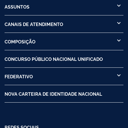
ASSUNTOS
CANAIS DE ATENDIMENTO
COMPOSIÇÃO
CONCURSO PÚBLICO NACIONAL UNIFICADO
FEDERATIVO
NOVA CARTEIRA DE IDENTIDADE NACIONAL
REDES SOCIAIS