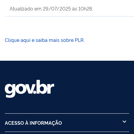
Atualizado em 29/07/2025 às 10h28.
Clique aqui e saiba mais sobre PLR.
ACESSO À INFORMAÇÃO