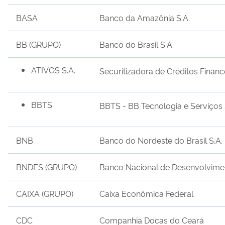
BASA
Banco da Amazônia S.A.
BB (GRUPO)
Banco do Brasil S.A.
ATIVOS S.A.
Securitizadora de Créditos Financ
BBTS
BBTS - BB Tecnologia e Serviços 
BNB
Banco do Nordeste do Brasil S.A.
BNDES (GRUPO)
Banco Nacional de Desenvolvime
CAIXA (GRUPO)
Caixa Econômica Federal
CDC
Companhia Docas do Ceará