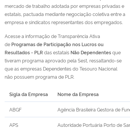
mercado de trabalho adotada por empresas privadas e
estatais, pactuada mediante negociação coletiva entre a
empresa e sindicatos representantes dos empregados.
Acesse a informação de Transparência Ativa
de
Programas de Participação nos Lucros ou
Resultados - PLR
das estatais
Não Dependentes
que
tiveram programa aprovado pela Sest, ressaltando-se
que as empresas Dependentes do Tesouro Nacional
não possuem programa de PLR.
Sigla da Empresa
Nome da Empresa
ABGF
Agência Brasileira Gestora de Fun
APS
Autoridade Portuária Porto de
Sa