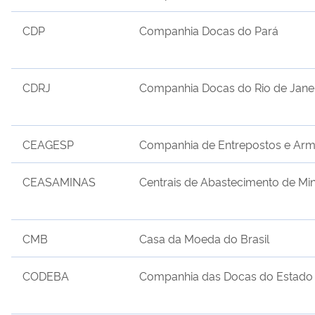
CDP
Companhia Docas do Pará
CDRJ
Companhia Docas do Rio de Jane
CEAGESP
Companhia de Entrepostos e Arm
CEASAMINAS
Centrais de Abastecimento de Min
CMB
Casa da Moeda do Brasil
CODEBA
Companhia das Docas do Estado 