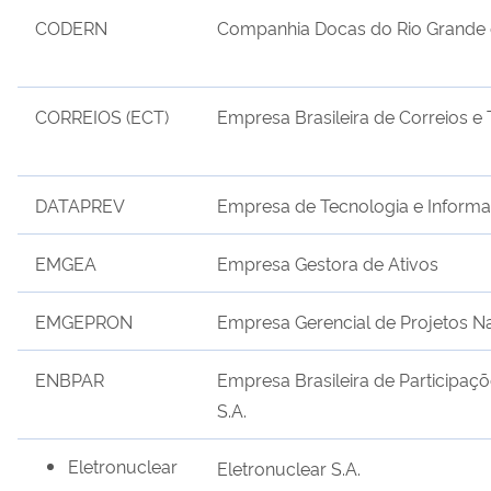
CODERN
Companhia Docas do Rio Grande 
CORREIOS (ECT)
Empresa Brasileira de Correios e 
DATAPREV
Empresa de Tecnologia e Informa
EMGEA
Empresa Gestora de Ativos
EMGEPRON
Empresa Gerencial de Projetos N
ENBPAR
Empresa Brasileira de Participaç
S.A
.
Eletronuclear
Eletronuclear
S.A.