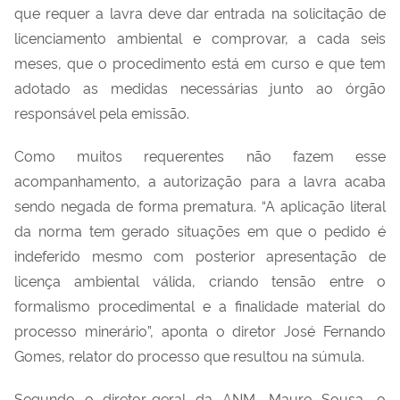
que requer a lavra deve dar entrada na solicitação de
licenciamento ambiental e comprovar, a cada seis
meses, que o procedimento está em curso e que tem
adotado as medidas necessárias junto ao órgão
responsável pela emissão.
Como muitos requerentes não fazem esse
acompanhamento, a autorização para a lavra acaba
sendo negada de forma prematura. “A aplicação literal
da norma tem gerado situações em que o pedido é
indeferido mesmo com posterior apresentação de
licença ambiental válida, criando tensão entre o
formalismo procedimental e a finalidade material do
processo minerário”, aponta o diretor José Fernando
Gomes, relator do processo que resultou na súmula.
Segundo o diretor-geral da ANM, Mauro Sousa, o