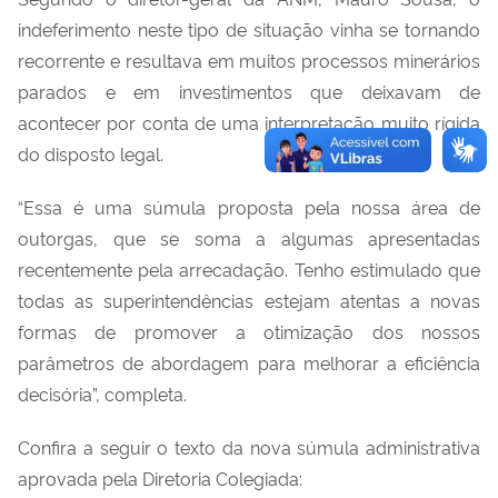
indeferimento neste tipo de situação vinha se tornando
recorrente e resultava em muitos processos minerários
parados e em investimentos que deixavam de
acontecer por conta de uma interpretação muito rígida
do disposto legal.
“Essa é uma súmula proposta pela nossa área de
outorgas, que se soma a algumas apresentadas
recentemente pela arrecadação. Tenho estimulado que
todas as superintendências estejam atentas a novas
formas de promover a otimização dos nossos
parâmetros de abordagem para melhorar a eficiência
decisória”, completa.
Confira a seguir o texto da nova súmula administrativa
aprovada pela Diretoria Colegiada: