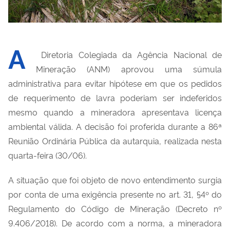
A
Diretoria Colegiada da Agência Nacional de
Mineração (ANM) aprovou uma súmula
administrativa para evitar hipótese em que os pedidos
de requerimento de lavra poderiam ser indeferidos
mesmo quando a mineradora apresentava licença
ambiental válida. A decisão foi proferida durante a 86ª
Reunião Ordinária Pública da autarquia, realizada nesta
quarta-feira (30/06).
A situação que foi objeto de novo entendimento surgia
por conta de uma exigência presente no art. 31, §4º do
Regulamento do Código de Mineração (Decreto nº
9.406/2018). De acordo com a norma, a mineradora