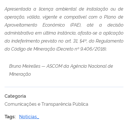
Apresentada a licença ambiental de instalação ou de
operação, válida, vigente e compatível com o Plano de
Aproveitamento Econômico (PAE), até a decisão
administrativa em última instância, afasta-se a aplicação
do indeferimento previsto no art. 31, §4º, do Regulamento
do Código de Mineração (Decreto nº 9.406/2018).
Bruno Meirelles — ASCOM da Agência Nacional de
Mineração
Categoria
Comunicações e Transparência Pública
Tags:
Noticias_