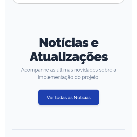
Notícias e
Atualizações
Acompanhe as últimas novidades sobre a
implementação do projeto.
Ver todas as Notícias