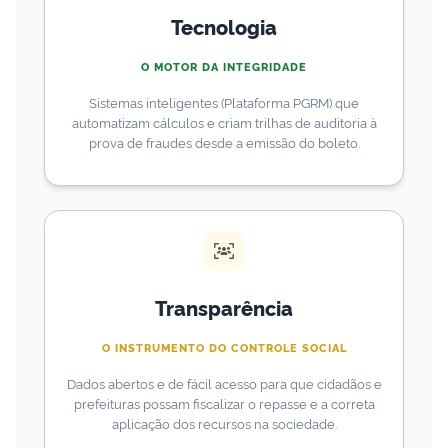
Tecnologia
O MOTOR DA INTEGRIDADE
Sistemas inteligentes (Plataforma PGRM) que
automatizam cálculos e criam trilhas de auditoria à
prova de fraudes desde a emissão do boleto.
Transparência
O INSTRUMENTO DO CONTROLE SOCIAL
Dados abertos e de fácil acesso para que cidadãos e
prefeituras possam fiscalizar o repasse e a correta
aplicação dos recursos na sociedade.