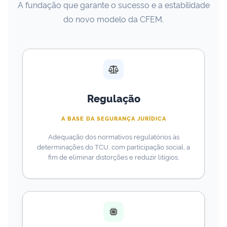
A fundação que garante o sucesso e a estabilidade
do novo modelo da CFEM.
Regulação
A BASE DA SEGURANÇA JURÍDICA
Adequação dos normativos regulatórios às
determinações do TCU, com participação social, a
fim de eliminar distorções e reduzir litígios.