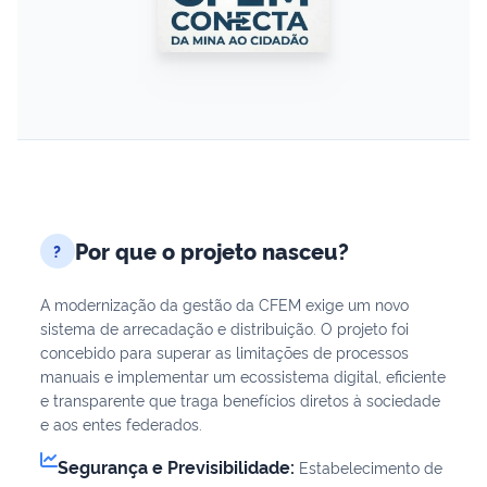
Por que o projeto nasceu?
?
A modernização da gestão da CFEM exige um novo
sistema de arrecadação e distribuição. O projeto foi
concebido para superar as limitações de processos
manuais e implementar um ecossistema digital, eficiente
e transparente que traga benefícios diretos à sociedade
e aos entes federados.
Segurança e Previsibilidade:
Estabelecimento de