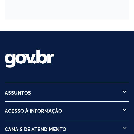
ASSUNTOS
ACESSO À INFORMAÇÃO
CANAIS DE ATENDIMENTO