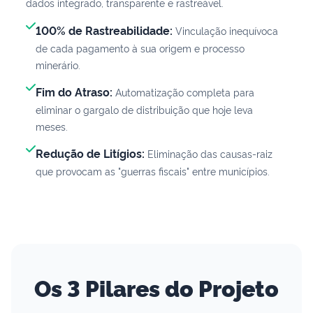
dados integrado, transparente e rastreável.
100% de Rastreabilidade:
Vinculação inequívoca
de cada pagamento à sua origem e processo
minerário.
Fim do Atraso:
Automatização completa para
eliminar o gargalo de distribuição que hoje leva
meses.
Redução de Litígios:
Eliminação das causas-raiz
que provocam as "guerras fiscais" entre municípios.
Os 3 Pilares do Projeto