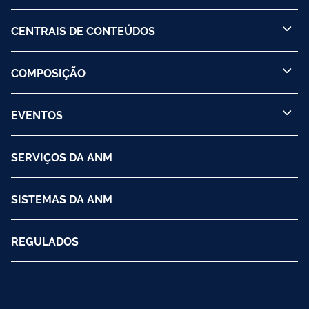
CENTRAIS DE CONTEÚDOS
COMPOSIÇÃO
EVENTOS
SERVIÇOS DA ANM
SISTEMAS DA ANM
REGULADOS