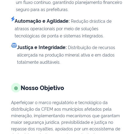
um fluxo contínuo, garantindo planejamento financeiro
seguro para as prefeituras.
Automação e Agilidade:
Redução drástica de
atrasos operacionais por meio de soluções
tecnológicas de ponta e sistemas integrados.
Justiça e Integridade:
Distribuição de recursos
alicerçada na produção mineral ativa e em dados
totalmente auditáveis.
Nosso Objetivo
◎
Aperfeiçoar o marco regulatório e tecnológico da
distribuição da CFEM aos municípios afetados pela
mineração, implementando mecanismos que garantam
maior segurança jurídica, previsibilidade e justiça no
repasse dos royalties, apoiados por um ecossistema de