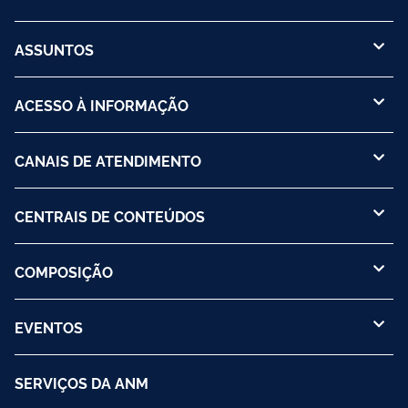
ASSUNTOS
ACESSO À INFORMAÇÃO
CANAIS DE ATENDIMENTO
CENTRAIS DE CONTEÚDOS
COMPOSIÇÃO
EVENTOS
SERVIÇOS DA ANM