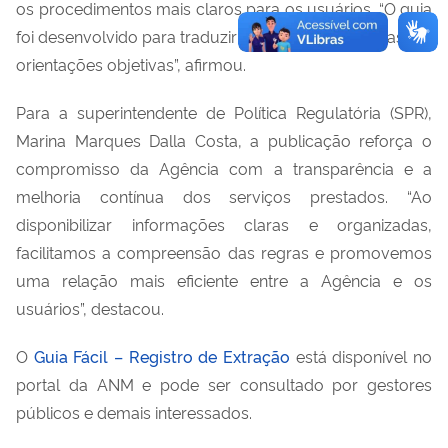
os procedimentos mais claros para os usuários. “O guia
foi desenvolvido para traduzir as exigências técnicas em
orientações objetivas”, afirmou.
Para a superintendente de Política Regulatória (SPR),
Marina Marques Dalla Costa, a publicação reforça o
compromisso da Agência com a transparência e a
melhoria contínua dos serviços prestados. “Ao
disponibilizar informações claras e organizadas,
facilitamos a compreensão das regras e promovemos
uma relação mais eficiente entre a Agência e os
usuários”, destacou.
O
Guia Fácil – Registro de Extração
está disponível no
portal da ANM e pode ser consultado por gestores
públicos e demais interessados.