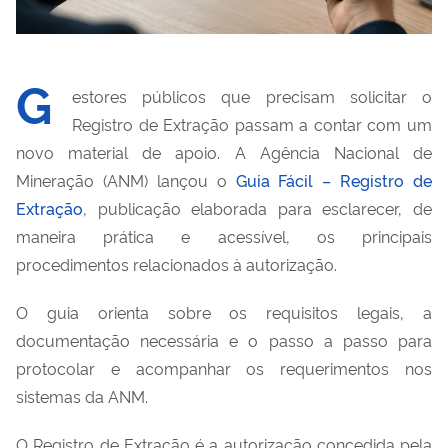
G
estores públicos que precisam solicitar o
Registro de Extração passam a contar com um
novo material de apoio. A Agência Nacional de
Mineração (ANM) lançou o
Guia Fácil – Registro de
Extração
, publicação elaborada para esclarecer, de
maneira prática e acessível, os principais
procedimentos relacionados à autorização.
O guia orienta sobre os requisitos legais, a
documentação necessária e o passo a passo para
protocolar e acompanhar os requerimentos nos
sistemas da ANM.
O Registro de Extração é a autorização concedida pela