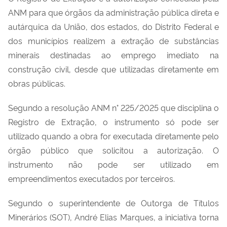
ANM para que órgãos da administração pública direta e
autárquica da União, dos estados, do Distrito Federal e
dos municípios realizem a extração de substâncias
minerais destinadas ao emprego imediato na
construção civil, desde que utilizadas diretamente em
obras públicas.
Segundo a resolução ANM n° 225/2025 que disciplina o
Registro de Extração, o instrumento só pode ser
utilizado quando a obra for executada diretamente pelo
órgão público que solicitou a autorização. O
instrumento não pode ser utilizado em
empreendimentos executados por terceiros.
Segundo o superintendente de Outorga de Títulos
Minerários (SOT), André Elias Marques, a iniciativa torna