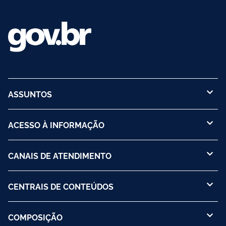
ASSUNTOS
ACESSO À INFORMAÇÃO
CANAIS DE ATENDIMENTO
CENTRAIS DE CONTEÚDOS
COMPOSIÇÃO