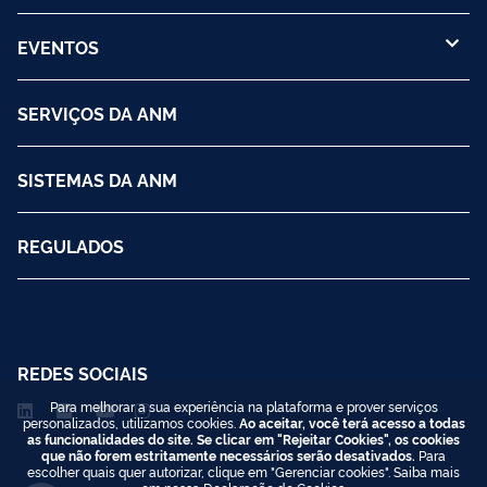
EVENTOS
SERVIÇOS DA ANM
SISTEMAS DA ANM
REGULADOS
REDES SOCIAIS
Para melhorar a sua experiência na plataforma e prover serviços
personalizados, utilizamos cookies.
Ao aceitar, você terá acesso a todas
as funcionalidades do site. Se clicar em "Rejeitar Cookies", os cookies
que não forem estritamente necessários serão desativados.
Para
escolher quais quer autorizar, clique em "Gerenciar cookies". Saiba mais