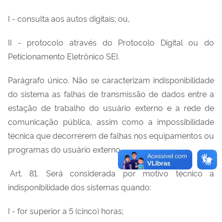
I - consulta aos autos digitais; ou,
II - protocolo através do Protocolo Digital ou do
Peticionamento Eletrônico SEI.
Parágrafo único. Não se caracterizam indisponibilidade
do sistema as falhas de transmissão de dados entre a
estação de trabalho do usuário externo e a rede de
comunicação pública, assim como a impossibilidade
técnica que decorrerem de falhas nos equipamentos ou
programas do usuário externo.
Art. 81. Será considerada por motivo técnico a
indisponibilidade dos sistemas quando:
I - for superior a 5 (cinco) horas;