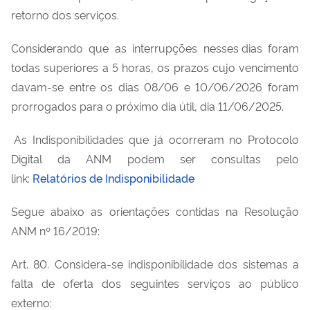
retorno dos serviços.
Considerando que as interrupções nesses dias foram
todas superiores a 5 horas, os prazos cujo vencimento
davam-se entre os dias 08/06 e 10/06/2026 foram
prorrogados para o próximo dia útil, dia 11/06/2025.
As Indisponibilidades que já ocorreram no Protocolo
Digital da ANM podem ser consultas pelo
link:
Relatórios
de
Indisponibilidade
Segue abaixo as orientações contidas na Resolução
ANM nº 16/2019:
Art. 80. Considera-se indisponibilidade dos sistemas a
falta de oferta dos seguintes serviços ao público
externo: