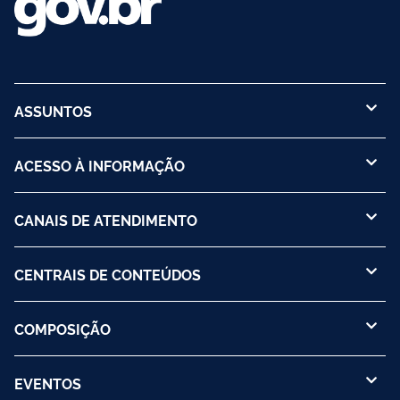
ASSUNTOS
ACESSO À INFORMAÇÃO
CANAIS DE ATENDIMENTO
CENTRAIS DE CONTEÚDOS
COMPOSIÇÃO
EVENTOS