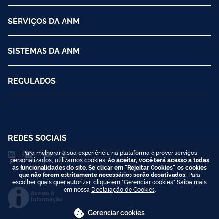
SERVIÇOS DA ANM
SISTEMAS DA ANM
REGULADOS
REDES SOCIAIS
Para melhorar a sua experiência na plataforma e prover serviços
personalizados, utilizamos cookies.
Ao aceitar, você terá acesso a todas
as funcionalidades do site. Se clicar em "Rejeitar Cookies", os cookies
que não forem estritamente necessários serão desativados.
Para
escolher quais quer autorizar, clique em "Gerenciar cookies". Saiba mais
em nossa
Declaração de Cookies
.
Acesso à
Informação
Gerenciar cookies