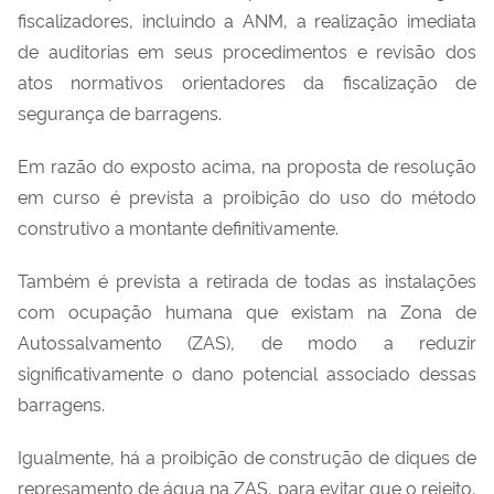
fiscalizadores, incluindo a ANM, a realização imediata
de auditorias em seus procedimentos e revisão dos
atos normativos orientadores da fiscalização de
segurança de barragens.
Em razão do exposto acima, na proposta de resolução
em curso é prevista a proibição do uso do método
construtivo a montante definitivamente.
Também é prevista a retirada de todas as instalações
com ocupação humana que existam na Zona de
Autossalvamento (ZAS), de modo a reduzir
significativamente o dano potencial associado dessas
barragens.
Igualmente, há a proibição de construção de diques de
represamento de água na ZAS, para evitar que o rejeito,