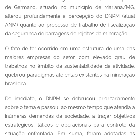
de Germano, situado no município de Mariana/MG,
alterou profundamente a percepção do DNPM (atual
ANM) quanto ao processo de trabalho de fiscalização
da segurança de barragens de rejeitos da mineração.
O fato de ter ocorrido em uma estrutura de uma das
maiores empresas do setor, com elevado grau de
trabalhos no âmbito da sustentabilidade da atividade,
quebrou paradigmas até então existentes na mineração
brasileira.
De imediato, o DNPM se debruçou prioritariamente
sobre o tema e passou, ao mesmo tempo que atendia a
inúmeras demandas da sociedade, a traçar objetivos
estratégicos, táticos e operacionais para controle da
situação enfrentada. Em suma, foram adotadas as