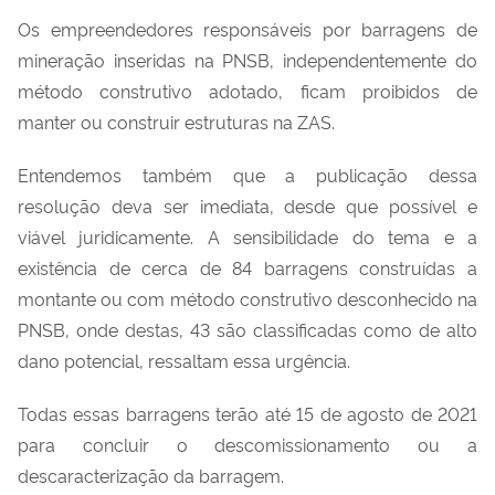
Os empreendedores responsáveis por barragens de
mineração inseridas na PNSB, independentemente do
método construtivo adotado, ficam proibidos de
manter ou construir estruturas na ZAS.
Entendemos também que a publicação dessa
resolução deva ser imediata, desde que
possível e
viável juridicamente. A sensibilidade do tema e a
existência de cerca de 84 barragens construídas a
montante ou com método construtivo desconhecido na
PNSB, onde destas, 43 são classificadas como de alto
dano potencial, ressaltam essa urgência.
Todas essas barragens terão até 15 de agosto de 2021
para concluir o descomissionamento ou a
descaracterização da barragem.