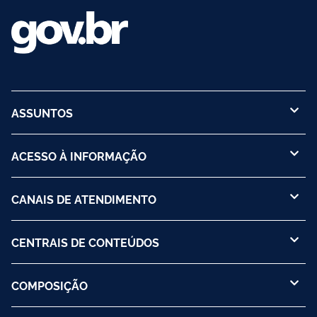
ASSUNTOS
ACESSO À INFORMAÇÃO
CANAIS DE ATENDIMENTO
CENTRAIS DE CONTEÚDOS
COMPOSIÇÃO