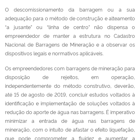
O descomissionamento da barragem ou a sua
adequação para o método de construção e alteamento
“a jusante” ou “linha de centro” não dispensa o
empreendedor de manter a estrutura no Cadastro
Nacional de Barragens de Mineração e a observar os
dispositivos legais e normativos aplicáveis.
Os empreendedores com barragens de mineração para
disposição de rejeitos, em operação,
independentemente do método construtivo, deverão,
até 15 de agosto de 2019, concluir estudos voltados à
identificação e implementação de soluções voltados à
redução do aporte de água nas barragens. É imperativo
minimizar a entrada de água nas barragens de
mineração, com o intuito de afastar o efeito liquefação,
que pode comprometer a fluidez e aumentar a