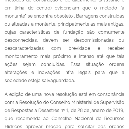
em linha de centro) evidenciam que o método “a
montante” se encontra obsoleto
. Barragens construídas
ou alteadas a montante, principalmente as mais antigas,
cujas características de fundação são comumente
desconhecidas, devem ser descomissionadas ou
descaracterizadas com brevidade e receber
monitoramento mais próximo e intenso até que tais
ações sejam concluídas. Essa situação ordena
alterações e inovações infra legais para que a
sociedade esteja salvaguardada.
A edição de uma nova resolução está em consonância
com a Resolução do Conselho Ministerial de Supervisão
de Respostas a Desastres nº 1, de 28 de janeiro de 2019,
que recomenda ao Conselho Nacional de Recursos
Hídricos aprovar moção para solicitar aos órgãos