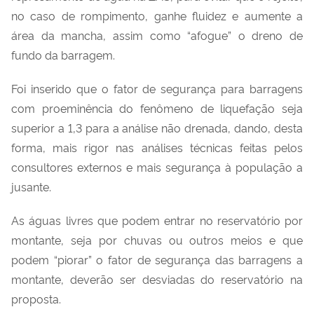
no caso de rompimento, ganhe fluidez e aumente a
área da mancha, assim como “afogue” o dreno de
fundo da barragem.
Foi inserido que o fator de segurança para barragens
com proeminência do fenômeno de liquefação seja
superior a 1,3 para a análise não drenada, dando, desta
forma, mais rigor nas análises técnicas feitas pelos
consultores externos e mais segurança à população a
jusante.
As águas livres que podem entrar no reservatório por
montante, seja por chuvas ou outros meios e que
podem “piorar” o fator de segurança das barragens a
montante, deverão ser desviadas do reservatório na
proposta.