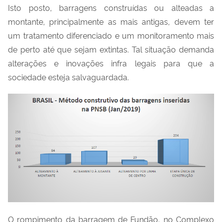
Isto posto, barragens construídas ou alteadas a
montante, principalmente as mais antigas, devem ter
um tratamento diferenciado e um monitoramento mais
de perto até que sejam extintas. Tal situação demanda
alterações e inovações infra legais para que a
sociedade esteja salvaguardada.
O rompimento da barragem de Fundão, no Complexo