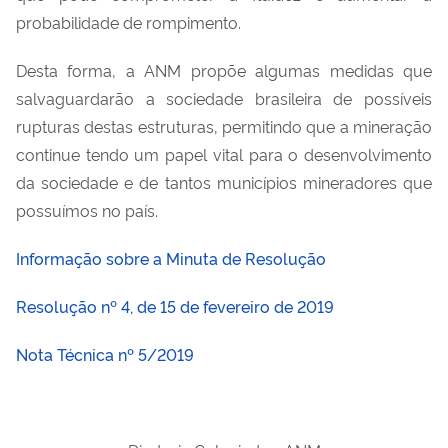
probabilidade de rompimento.
Desta forma, a ANM propõe algumas medidas que
salvaguardarão a sociedade brasileira de possíveis
rupturas destas estruturas, permitindo que a mineração
continue tendo um papel vital para o desenvolvimento
da sociedade e de tantos municípios mineradores que
possuímos no país.
Informação sobre a Minuta de Resolução
Resolução nº 4, de 15 de fevereiro de 2019
Nota Técnica nº 5/2019