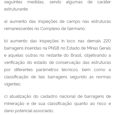
seguintes medidas, sendo algumas de caráter
estruturante:
a) aumento das inspeções de campo nas estruturas
remanescentes no Complexo de Germano;
b) aumento das inspeções in loco nas demais 220
barragens inseridas na PNSB no Estado de Minas Gerais
e aquelas outras no restante do Brasil, objetivando a
verificação do estado de conservação das estruturas
por diferentes parâmetros técnicos, bem como a
classificação de tais barragens segundo as normas
vigentes;
c) atualização do cadastro nacional de barragens de
mineração e de sua classificação quanto ao risco e
dano potencial associado;