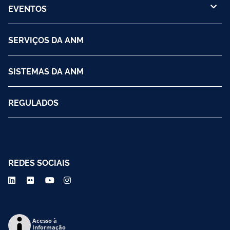
EVENTOS
SERVIÇOS DA ANM
SISTEMAS DA ANM
REGULADOS
REDES SOCIAIS
Acesso à
Informação