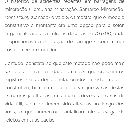
O histórico de acidentes recentes em barragens de
mineração (Herculano Mineração, Samarco Mineração,
Mont Polley
(Canadá) e Vale S.A.) mostra que o modelo
construtivo a montante era uma opção para o setor,
largamente adotada entre as décadas de 70 e 90, onde
proporcionava a edificação de barragens com menor
custo ao empreendedor.
Contudo, constata-se que este método não pode mais
ser tolerado na atualidade, uma vez que crescem os
registros de acidentes relacionados a este método
construtivo, bem como se observa que várias destas
estruturas já ultrapassam algumas dezenas de anos de
vida útil, além de terem sido alteadas ao longo dos
anos, o que aumentou paulatinamente a carga de
rejeitos em suas bacias.