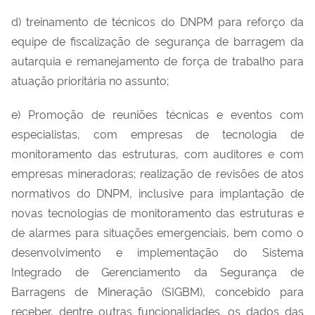
d) treinamento de técnicos do DNPM para reforço da
equipe de fiscalização de segurança de barragem da
autarquia e remanejamento de força de trabalho para
atuação prioritária no assunto;
e) Promoção de reuniões técnicas e eventos com
especialistas, com empresas de tecnologia de
monitoramento das estruturas, com auditores e com
empresas mineradoras; realização de revisões de atos
normativos do DNPM, inclusive para implantação de
novas tecnologias de monitoramento das estruturas e
de alarmes para situações emergenciais, bem como o
desenvolvimento e implementação do Sistema
Integrado de Gerenciamento da Segurança de
Barragens de Mineração (SIGBM), concebido para
receber, dentre outras funcionalidades, os dados das