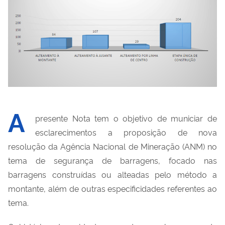
A
presente Nota tem o objetivo de municiar de
esclarecimentos a proposição de nova
resolução da Agência Nacional de Mineração (ANM) no
tema de segurança de barragens, focado nas
barragens construídas ou alteadas pelo método a
montante, além de outras especificidades referentes ao
tema.