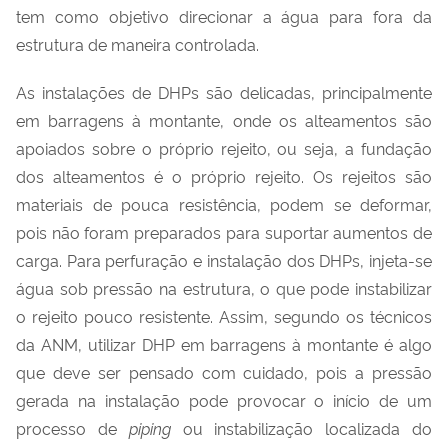
tem como objetivo direcionar a água para fora da
estrutura de maneira controlada.
As instalações de DHPs são delicadas, principalmente
em barragens à montante, onde os alteamentos são
apoiados sobre o próprio rejeito, ou seja, a fundação
dos alteamentos é o próprio rejeito. Os rejeitos são
materiais de pouca resistência, podem se deformar,
pois não foram preparados para suportar aumentos de
carga. Para perfuração e instalação dos DHPs, injeta-se
água sob pressão na estrutura, o que pode instabilizar
o rejeito pouco resistente. Assim, segundo os técnicos
da ANM, utilizar DHP em barragens à montante é algo
que deve ser pensado com cuidado, pois a pressão
gerada na instalação pode provocar o início de um
processo de
piping
ou instabilização localizada do