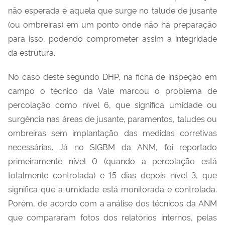
não esperada é aquela que surge no talude de jusante
(ou ombreiras) em um ponto onde não há preparação
para isso, podendo comprometer assim a integridade
da estrutura.
No caso deste segundo DHP, na ficha de inspeção em
campo o técnico da Vale marcou o problema de
percolação como nível 6, que significa umidade ou
surgência nas áreas de jusante, paramentos, taludes ou
ombreiras sem implantação das medidas corretivas
necessárias. Já no SIGBM da ANM, foi reportado
primeiramente nível 0 (quando a percolação está
totalmente controlada) e 15 dias depois nível 3, que
significa que a umidade está monitorada e controlada.
Porém, de acordo com a análise dos técnicos da ANM
que compararam fotos dos relatórios internos, pelas