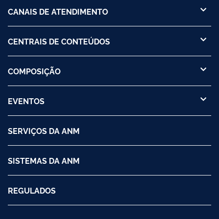
CANAIS DE ATENDIMENTO
CENTRAIS DE CONTEÚDOS
COMPOSIÇÃO
EVENTOS
SERVIÇOS DA ANM
SISTEMAS DA ANM
REGULADOS