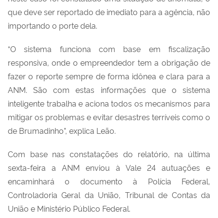
que deve ser reportado de imediato para a agência, não
importando o porte dela.
“O sistema funciona com base em fiscalização
responsiva, onde o empreendedor tem a obrigação de
fazer o reporte sempre de forma idônea e clara para a
ANM. São com estas informações que o sistema
inteligente trabalha e aciona todos os mecanismos para
mitigar os problemas e evitar desastres terríveis como o
de Brumadinho”, explica Leão.
Com base nas constatações do relatório, na última
sexta-feira a ANM enviou à Vale 24 autuações e
encaminhará o documento à Polícia Federal,
Controladoria Geral da União, Tribunal de Contas da
União e Ministério Público Federal.