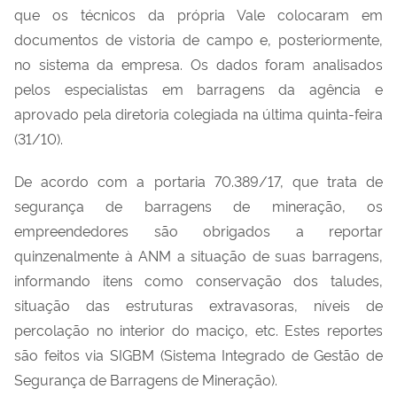
que os técnicos da própria Vale colocaram em
documentos de vistoria de campo e, posteriormente,
no sistema da empresa. Os dados foram analisados
pelos especialistas em barragens da agência e
aprovado pela diretoria colegiada na última quinta-feira
(31/10).
De acordo com a portaria 70.389/17, que trata de
segurança de barragens de mineração, os
empreendedores são obrigados a reportar
quinzenalmente à ANM a situação de suas barragens,
informando itens como conservação dos taludes,
situação das estruturas extravasoras, níveis de
percolação no interior do maciço, etc. Estes reportes
são feitos via SIGBM (Sistema Integrado de Gestão de
Segurança de Barragens de Mineração).