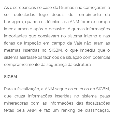
As discrepâncias no caso de Brumadinho começaram a
ser detectadas logo depois do rompimento da
barragem, quando os técnicos da ANM foram a campo
imediatamente após o desastre. Algumas informações
importantes que constavam no sistema interno e nas
fichas de inspeção em campo da Vale não eram as
mesmas inseridas no SIGBM, o que impediu que o
sistema alertasse os técnicos de situação com potencial
comprometimento da segurança da estrutura.
SIGBM
Para a fiscalização, a ANM segue os critérios do SIGBM,
que cruza informações inseridas no sistema pelas
mineradoras com as informações das fiscalizações
feitas pela ANM e faz um ranking de classificação.