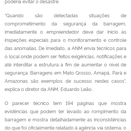
poderia evitar o desastre.
“Quando são detectadas situações de
comprometimento da segurança da barragem,
imediatamente o empreendedor deve dar início às
inspeções especiais para o monitoramento e controle
das anomalias. De imediato, a ANM envia técnicos para
o local onde podem ser feitos exigências, notificações e
até interditar a estrutura a fim de aumentar o nível de
segurança. Barragens em Mato Grosso, Amapá, Pará e
Amazonas são exemplos de sucesso nestes casos”,
explica o diretor da ANM, Eduardo Leão.
O parecer técnico tem 194 páginas que mostra
evidências que podem ter levado ao rompimento da
barragem e mostra detalhadamente as inconsistências
do que foi oficialmente relatado à agência via sistema, o