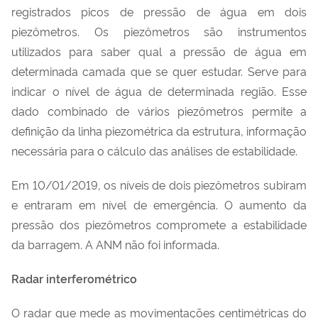
registrados picos de pressão de água em dois
piezômetros. Os piezômetros são instrumentos
utilizados para saber qual a pressão de água em
determinada camada que se quer estudar. Serve para
indicar o nível de água de determinada região. Esse
dado combinado de vários piezômetros permite a
definição da linha piezométrica da estrutura, informação
necessária para o cálculo das análises de estabilidade.
Em 10/01/2019, os níveis de dois piezômetros subiram
e entraram em nível de emergência. O aumento da
pressão dos piezômetros compromete a estabilidade
da barragem. A ANM não foi informada.
Radar interferométrico
O radar que mede as movimentações centimétricas do