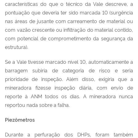
características do que o técnico da Vale descreve, a
pontuação que deveria ter sido marcada 10 (surgência
nas áreas de jusante com carreamento de material ou
com vazão crescente ou infiltração do material contido,
com potencial de comprometimento da segurança da
estrutura).
Se a Vale tivesse marcado nível 10, automaticamente a
barragem subiria de categoria de risco e seria
prioridade de inspeção. Além disso, exigiria que a
mineradora fizesse inspeção diária, com envio de
reporte à ANM todos os dias. A mineradora nunca
reportou nada sobre a falha.
Piezômetros
Durante a perfuração dos DHPs, foram também