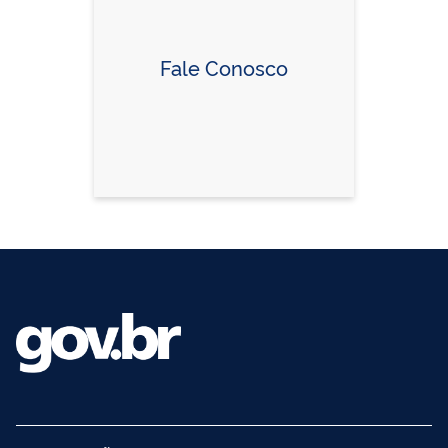
Fale Conosco