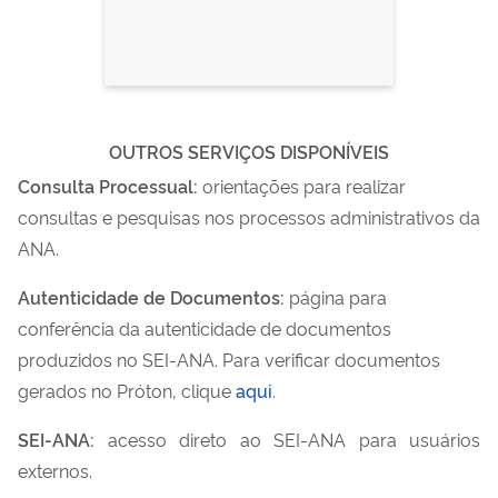
OUTROS SERVIÇOS DISPONÍVEIS
Consulta Processual:
orientações para realizar
consultas e pesquisas nos processos administrativos da
ANA.
Autenticidade de Documentos:
página para
conferência da autenticidade de documentos
produzidos no SEI-ANA. Para verificar documentos
gerados no Próton, clique
aqui
.
SEI-ANA:
acesso direto ao SEI-ANA para usuários
externos.