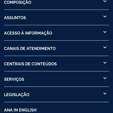
COMPOSIÇÃO
ASSUNTOS
ACESSO À INFORMAÇÃO
CANAIS DE ATENDIMENTO
CENTRAIS DE CONTEÚDOS
SERVIÇOS
LEGISLAÇÃO
ANA IN ENGLISH