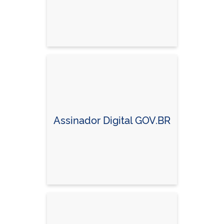
Assinador Digital GOV.BR