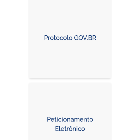
Protocolo GOV.BR
Peticionamento
Eletrônico