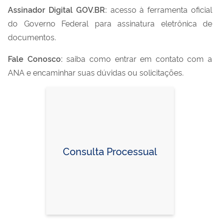
Assinador Digital GOV.BR:
acesso à ferramenta oficial
do Governo Federal para assinatura eletrônica de
documentos.
Fale Conosco:
saiba como entrar em contato com a
ANA e encaminhar suas dúvidas ou solicitações.
Consulta Processual