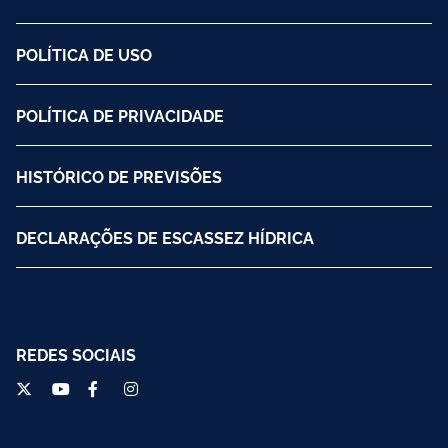
POLÍTICA DE USO
POLÍTICA DE PRIVACIDADE
HISTÓRICO DE PREVISÕES
DECLARAÇÕES DE ESCASSEZ HÍDRICA
REDES SOCIAIS