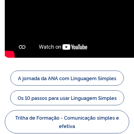
A jornada da ANA com Linguagem Simples
Os 10 passos para usar Linguagem Simples
Trilha de Formação - Comunicação simples e
efetiva