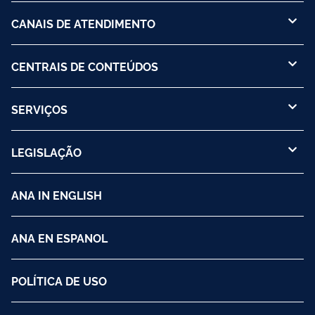
CANAIS DE ATENDIMENTO
CENTRAIS DE CONTEÚDOS
SERVIÇOS
LEGISLAÇÃO
ANA IN ENGLISH
ANA EN ESPANOL
POLÍTICA DE USO