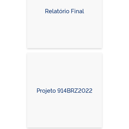
Relatório Final
Projeto 914BRZ2022