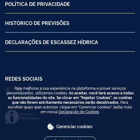
POLÍTICA DE PRIVACIDADE
HISTÓRICO DE PREVISÕES
DECLARAÇÕES DE ESCASSEZ HÍDRICA
REDES SOCIAIS
Para melhorar a sua experiência na plataforma e prover serviços
personalizados, utilizamos cookies.
Ao aceitar, você terá acesso a todas
as funcionalidades do site. Se clicar em "Rejeitar Cookies", os cookies
que não forem estritamente necessários serão desativados.
Para
escolher quais quer autorizar, clique em "Gerenciar cookies". Saiba mais
em nossa
Declaração de Cookies
.
Acesso à
Informação
Gerenciar cookies