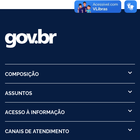
COMPOSIÇÃO
ASSUNTOS
ACESSO À INFORMAÇÃO
CANAIS DE ATENDIMENTO