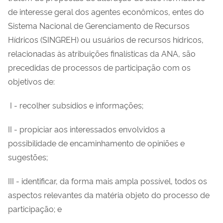
de interesse geral dos agentes econômicos, entes do
Sistema Nacional de Gerenciamento de Recursos
Hídricos (SINGREH) ou usuários de recursos hídricos,
relacionadas às atribuições finalísticas da ANA, são
precedidas de processos de participação com os
objetivos de:
I - recolher subsídios e informações;
II - propiciar aos interessados envolvidos a
possibilidade de encaminhamento de opiniões e
sugestões;
III - identificar, da forma mais ampla possível, todos os
aspectos relevantes da matéria objeto do processo de
participação; e