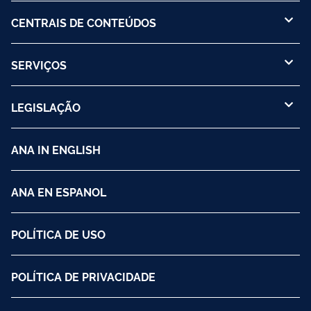
CENTRAIS DE CONTEÚDOS
SERVIÇOS
LEGISLAÇÃO
ANA IN ENGLISH
ANA EN ESPANOL
POLÍTICA DE USO
POLÍTICA DE PRIVACIDADE