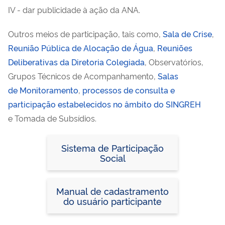
IV - dar publicidade à ação da ANA.
Outros meios de participação, tais como,
Sala de Crise
,
Reunião Pública de Alocação de Água
,
Reuniões
Deliberativas da Diretoria Colegiada
,
Observatórios,
Grupos Técnicos de Acompanhamento,
Salas
de Monitoramento
,
processos de consulta e
participação estabelecidos no âmbito do SINGREH
e Tomada de Subsídios.
Sistema de Participação
Social
Manual de cadastramento
do usuário participante