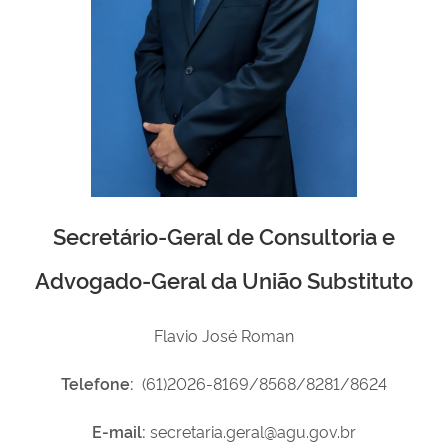
Secretário-Geral de Consultoria e
Advogado-Geral da União Substituto
Flavio José Roman
Telefone:
(61)2026-8169/8568/8281/8624
E-mail:
secretaria.geral@agu.gov.br