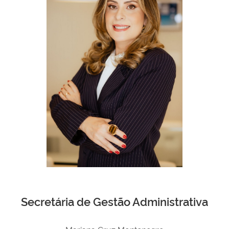
Secretária de
Gestão Administrativa