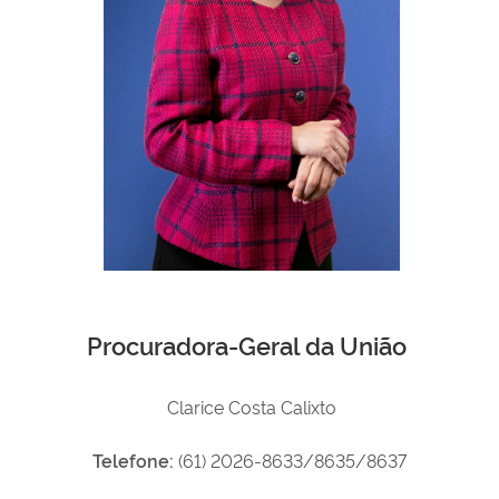
Procuradora-Geral da União
Clarice Costa Calixto
Telefone:
(61) 2026-8633/8635/8637