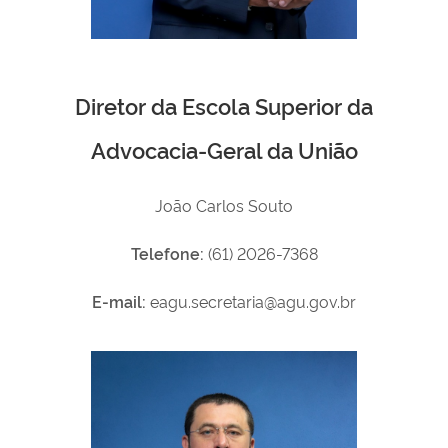
Diretor da Escola Superior da
Advocacia-Geral da União
João Carlos Souto
Telefone:
(61) 2026-7368
E-mail:
eagu.secretaria@agu.gov.br