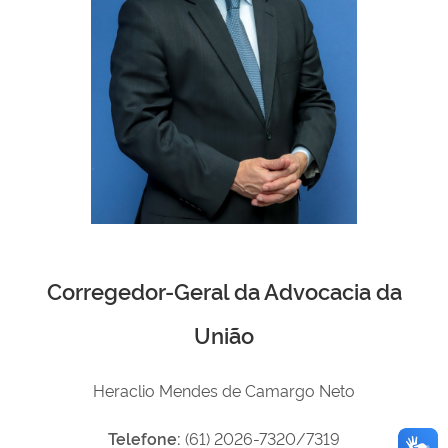
Corregedor-Geral da Advocacia da
União
Heraclio Mendes de Camargo Neto
Telefone:
(61) 2026-7320/7319