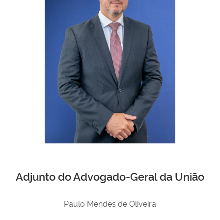
Adjunto do Advogado-Geral da União
Paulo Mendes de Oliveira