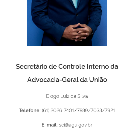
Secretário de Controle Interno da
Advocacia-Geral da União
Diogo Luiz da Silva
Telefone:
(61) 2026-7401/7889/7033/7921
E-mail:
sci@agu.gov.br