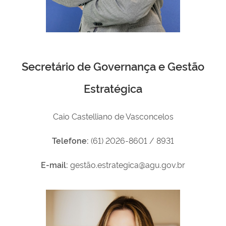
Secretário de Governança e Gestão
Estratégica
Caio Castelliano de Vasconcelos
Telefone:
(61) 2026-8601 / 8931
E-mail:
gestão.estrategica@agu.gov.br