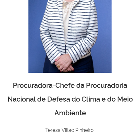
Procuradora-Chefe da Procuradoria
Nacional de Defesa do Clima e do Meio
Ambiente
Teresa Villac Pinheiro