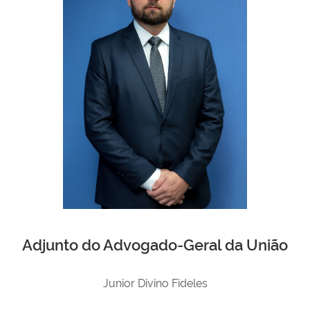
Adjunto do Advogado-Geral da União
Junior Divino Fideles