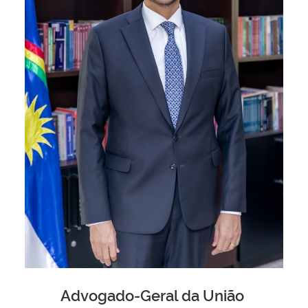
Advogado-Geral da União