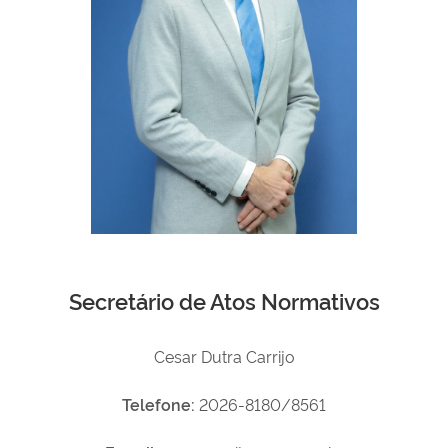
Secretário de Atos Normativos
Cesar Dutra Carrijo
Telefone:
2026-8180/8561