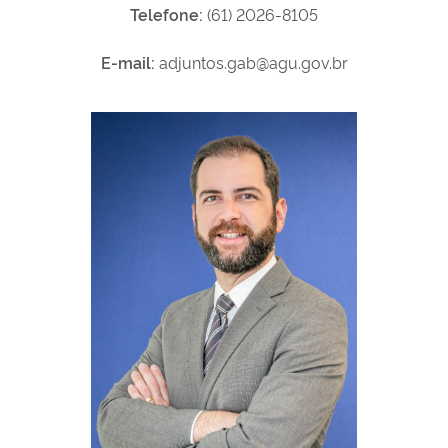
Telefone:
(61) 2026-8105
E-mail:
adjuntos.gab@agu.gov.br