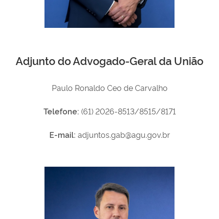
Adjunto do Advogado-Geral da União
Paulo Ronaldo Ceo de Carvalho
Telefone:
(61) 2026-8513/8515/8171
E-mail:
adjuntos.gab@agu.gov.br