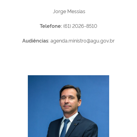
Jorge Messias
Telefone:
(61) 2026-8510
Audiências
: agenda.ministro@agu.gov.br