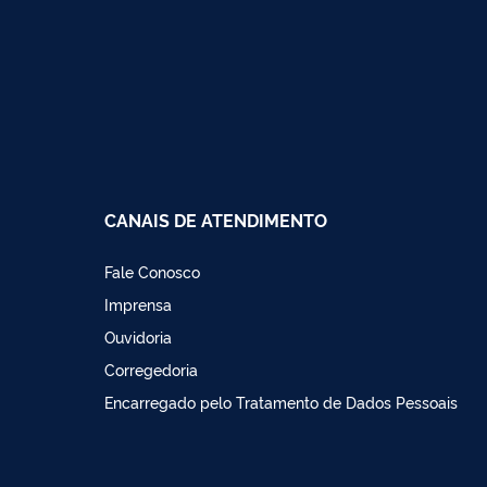
CANAIS DE ATENDIMENTO
Fale Conosco
Imprensa
Ouvidoria
Corregedoria
Encarregado pelo Tratamento de Dados Pessoais