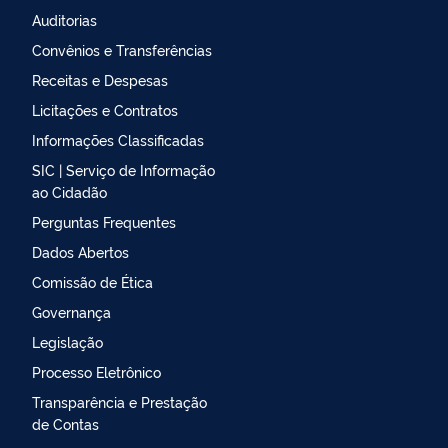
Auditorias
Convênios e Transferências
Receitas e Despesas
Licitações e Contratos
Informações Classificadas
SIC | Serviço de Informação
ao Cidadão
Perguntas Frequentes
Dados Abertos
Comissão de Ética
Governança
Legislação
Processo Eletrônico
Transparência e Prestação
de Contas