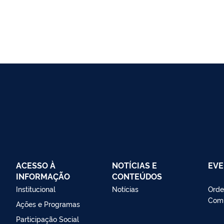
ACESSO À
NOTÍCIAS E
EV
INFORMAÇÃO
CONTEÚDOS
Institucional
Notícias
Orde
Com
Ações e Programas
Participação Social