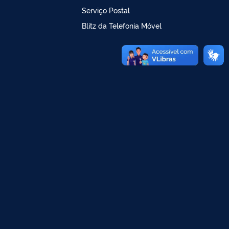
Serviço Postal
Blitz da Telefonia Móvel