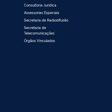
Consultoria Jurídica
Assessorias Especiais
Secretaria de Radiodifusão
Secretaria de
Telecomunicações
Órgãos Vinculados