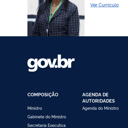
Ver Currículo
COMPOSIÇÃO
AGENDA DE
AUTORIDADES
Ministro
Agenda do Ministro
Gabinete do Ministro
Secretaria Executiva