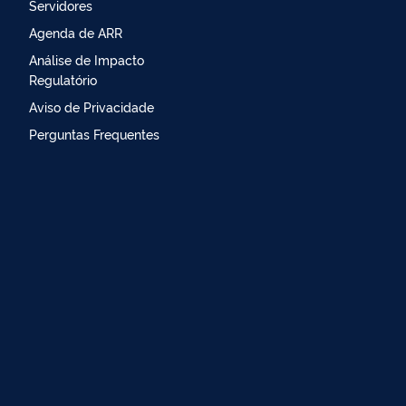
Servidores
Agenda de ARR
Análise de Impacto
Regulatório
Aviso de Privacidade
Perguntas Frequentes