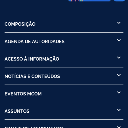
COMPOSIÇÃO
AGENDA DE AUTORIDADES
ACESSO À INFORMAÇÃO
NOTÍCIAS E CONTEÚDOS
EVENTOS MCOM
ASSUNTOS